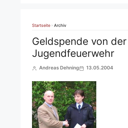
Startseite
Archiv
›
Geldspende von der 
Jugendfeuerwehr
Andreas Dehning
13.05.2004