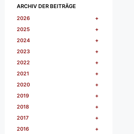
ARCHIV DER BEITRÄGE
2026
+
2025
+
2024
+
2023
+
2022
+
2021
+
2020
+
2019
+
2018
+
2017
+
2016
+