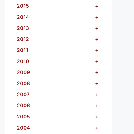
2015
+
2014
+
2013
+
2012
+
2011
+
2010
+
2009
+
2008
+
2007
+
2006
+
2005
+
2004
+