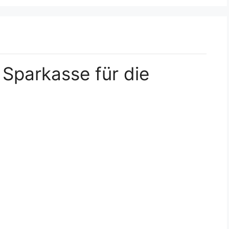
Sparkasse für die