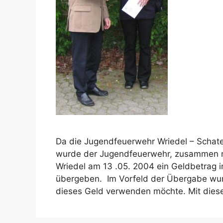
Da die Jugendfeuerwehr Wriedel – Schate
wurde der Jugendfeuerwehr, zusammen mi
Wriedel am 13 .05. 2004 ein Geldbetrag
übergeben. Im Vorfeld der Übergabe wur
dieses Geld verwenden möchte. Mit die