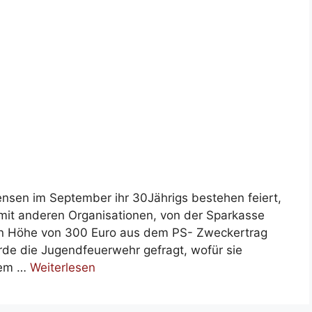
nsen im September ihr 30Jährigs bestehen feiert,
t anderen Organisationen, von der Sparkasse
 in Höhe von 300 Euro aus dem PS- Zweckertrag
de die Jugendfeuerwehr gefragt, wofür sie
sem …
Weiterlesen