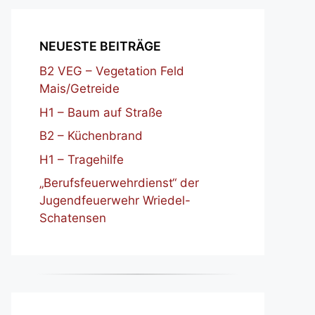
NEUESTE BEITRÄGE
B2 VEG – Vegetation Feld
Mais/Getreide
H1 – Baum auf Straße
B2 – Küchenbrand
H1 – Tragehilfe
„Berufsfeuerwehrdienst“ der
Jugendfeuerwehr Wriedel-
Schatensen