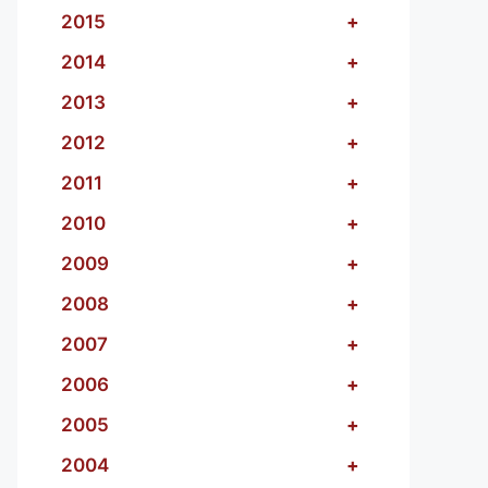
2015
+
2014
+
2013
+
2012
+
2011
+
2010
+
2009
+
2008
+
2007
+
2006
+
2005
+
2004
+