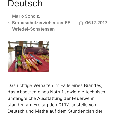
Deutsch
Mario Scholz,
Brandschutzerzieher der FF
06.12.2017
Wriedel-Schatensen
Das richtige Verhalten im Falle eines Brandes,
das Absetzen eines Notruf sowie die technisch
umfangreiche Ausstattung der Feuerwehr
standen am Freitag den 01.12. anstelle von
Deutsch und Mathe auf dem Stundenplan der