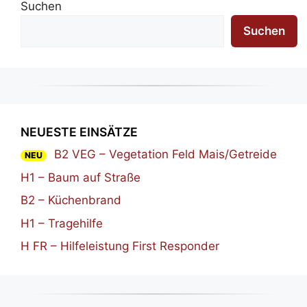
Suchen
Suchen
NEUESTE EINSÄTZE
B2 VEG – Vegetation Feld Mais/Getreide
NEU
H1 – Baum auf Straße
B2 – Küchenbrand
H1 – Tragehilfe
H FR – Hilfeleistung First Responder