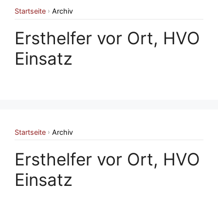
Startseite
Archiv
›
Ersthelfer vor Ort, HVO
Einsatz
Startseite
Archiv
›
Ersthelfer vor Ort, HVO
Einsatz