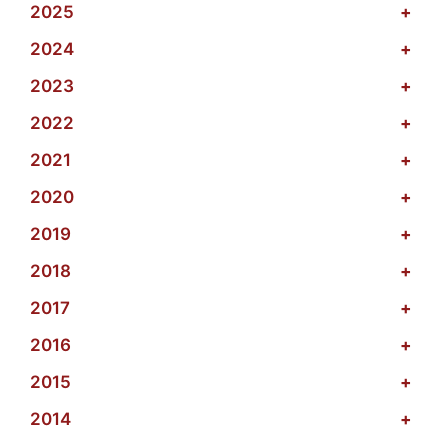
2025
+
2024
+
2023
+
2022
+
2021
+
2020
+
2019
+
2018
+
2017
+
2016
+
2015
+
2014
+