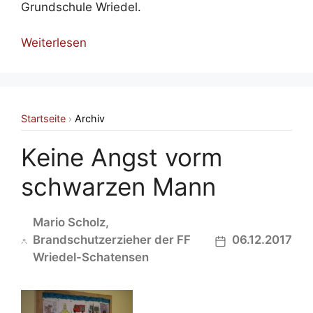
Grundschule Wriedel.
Weiterlesen
Startseite
Archiv
›
Keine Angst vorm
schwarzen Mann
Mario Scholz,
Brandschutzerzieher der FF
06.12.2017
Wriedel-Schatensen