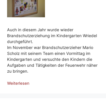
Auch in diesem Jahr wurde wieder
Brandschutzerziehung im Kindergarten Wriedel
durchgeführt.
Im November war Brandschutzerzieher Mario
Scholz mit seinem Team einen Vormittag im
Kindergarten und versuchte den Kindern die
Aufgaben und Tätigkeiten der Feuerwehr näher
zu bringen.
Weiterlesen