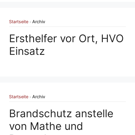
Startseite
Archiv
›
Ersthelfer vor Ort, HVO
Einsatz
Startseite
Archiv
›
Brandschutz anstelle
von Mathe und