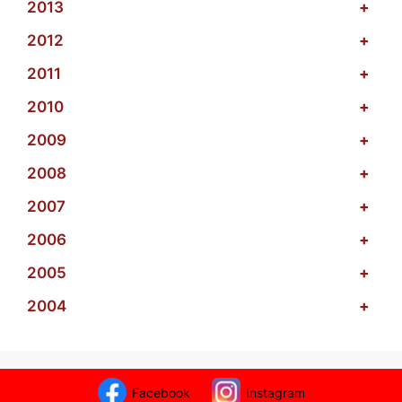
2013
+
2012
+
2011
+
2010
+
2009
+
2008
+
2007
+
2006
+
2005
+
2004
+
Facebook
Instagram