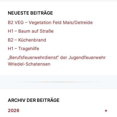
NEUESTE BEITRÄGE
B2 VEG – Vegetation Feld Mais/Getreide
H1 – Baum auf Straße
B2 – Küchenbrand
H1 – Tragehilfe
„Berufsfeuerwehrdienst“ der Jugendfeuerwehr
Wriedel-Schatensen
ARCHIV DER BEITRÄGE
2026
+