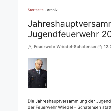
Startseite
Archiv
›
Jahreshauptversam
Jugendfeuerwehr 2
Feuerwehr Wriedel-Schatensen
12.
Die Jahreshauptversammlung der Jugend
der Feuerwehr Wriedel – Schatensen statt