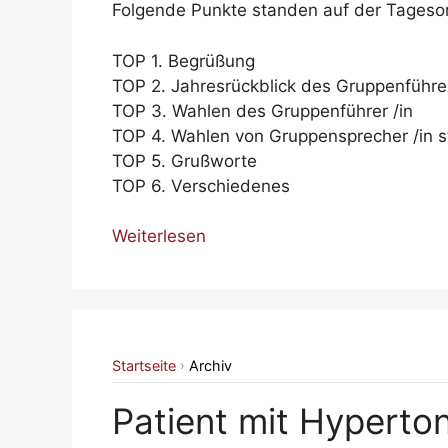
Folgende Punkte standen auf der Tageso
TOP 1. Begrüßung
TOP 2. Jahresrückblick des Gruppenführe
TOP 3. Wahlen des Gruppenführer /in
TOP 4. Wahlen von Gruppensprecher /in st
TOP 5. Grußworte
TOP 6. Verschiedenes
Weiterlesen
Startseite
Archiv
›
Patient mit Hyperto