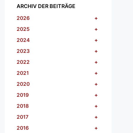
ARCHIV DER BEITRÄGE
2026
+
2025
+
2024
+
2023
+
2022
+
2021
+
2020
+
2019
+
2018
+
2017
+
2016
+