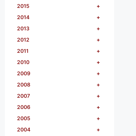
2015
+
2014
+
2013
+
2012
+
2011
+
2010
+
2009
+
2008
+
2007
+
2006
+
2005
+
2004
+