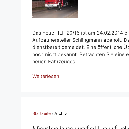
Das neue HLF 20/16 ist am 24.02.2014 e
Aufbauhersteller Schlingmann abeholt. D
dienstbereit gemeldet. Eine öffentliche Ü
noch nicht bekannt. Betrachten Sie eine e
neuen Fahrzeuges.
Weiterlesen
Startseite
Archiv
›