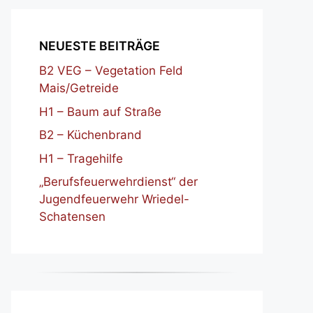
NEUESTE BEITRÄGE
B2 VEG – Vegetation Feld
Mais/Getreide
H1 – Baum auf Straße
B2 – Küchenbrand
H1 – Tragehilfe
„Berufsfeuerwehrdienst“ der
Jugendfeuerwehr Wriedel-
Schatensen