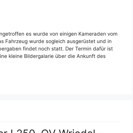
ingetroffen es wurde von einigen Kameraden vom
as Fahrzeug wurde sogleich ausgerüstet und in
bergaben findet noch statt. Der Termin dafür ist
ine kleine Bildergalarie über die Ankunft des