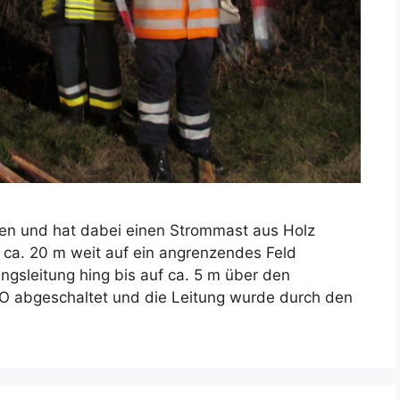
n und hat dabei einen Strommast aus Holz
ca. 20 m weit auf ein angrenzendes Feld
gsleitung hing bis auf ca. 5 m über den
O abgeschaltet und die Leitung wurde durch den