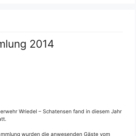
mlung 2014
erwehr Wriedel – Schatensen fand in diesem Jahr
tt.
sammlung wurden die anwesenden Gäste vom