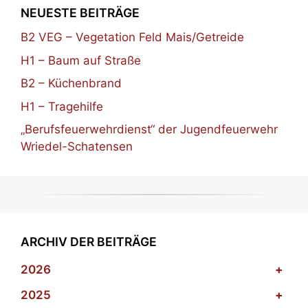
NEUESTE BEITRÄGE
B2 VEG – Vegetation Feld Mais/Getreide
H1 – Baum auf Straße
B2 – Küchenbrand
H1 – Tragehilfe
„Berufsfeuerwehrdienst“ der Jugendfeuerwehr
Wriedel-Schatensen
ARCHIV DER BEITRÄGE
2026
+
2025
+