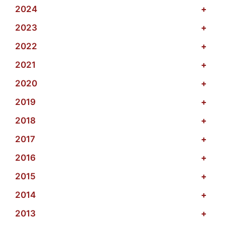
2024
+
2023
+
2022
+
2021
+
2020
+
2019
+
2018
+
2017
+
2016
+
2015
+
2014
+
2013
+