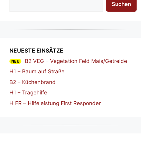
Suchen
NEUESTE EINSÄTZE
B2 VEG – Vegetation Feld Mais/Getreide
NEU
H1 – Baum auf Straße
B2 – Küchenbrand
H1 – Tragehilfe
H FR – Hilfeleistung First Responder