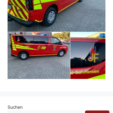
Suchen