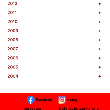
2012
+
2011
+
2010
+
2009
+
2008
+
2007
+
2006
+
2005
+
2004
+
Facebook
Instagram
Impressum
Datenschutzerklärung