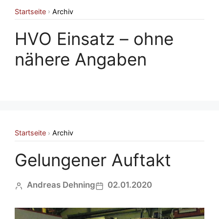
Startseite
Archiv
›
HVO Einsatz – ohne
nähere Angaben
Startseite
Archiv
›
Gelungener Auftakt
Andreas Dehning
02.01.2020