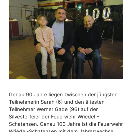
Genau 90 Jahre liegen zwischen der jüngsten
Teilnehmerin Sarah (6) und den ältesten
Teilnehmer Werner Gade (96) auf der
Silvesterfeier der Feuerwehr Wriedel –
Schatensen. Genau 100 Jahre ist die Feuerwehr
Wriedel-Schatensen mit dem Jahreswechsel