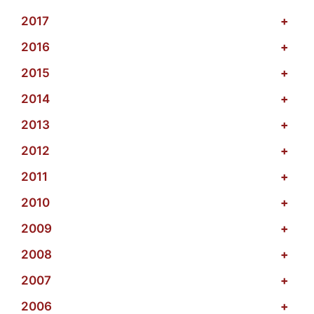
2017
+
2016
+
2015
+
2014
+
2013
+
2012
+
2011
+
2010
+
2009
+
2008
+
2007
+
2006
+