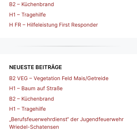
B2 – Küchenbrand
H1 – Tragehilfe
H FR – Hilfeleistung First Responder
NEUESTE BEITRÄGE
B2 VEG – Vegetation Feld Mais/Getreide
H1 – Baum auf Straße
B2 – Küchenbrand
H1 – Tragehilfe
„Berufsfeuerwehrdienst“ der Jugendfeuerwehr
Wriedel-Schatensen