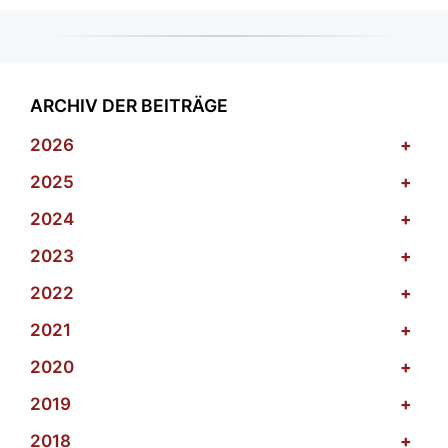
ARCHIV DER BEITRÄGE
2026
+
2025
+
2024
+
2023
+
2022
+
2021
+
2020
+
2019
+
2018
+