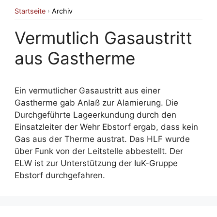
Startseite
Archiv
›
Vermutlich Gasaustritt
aus Gastherme
Ein vermutlicher Gasaustritt aus einer
Gastherme gab Anlaß zur Alamierung. Die
Durchgeführte Lageerkundung durch den
Einsatzleiter der Wehr Ebstorf ergab, dass kein
Gas aus der Therme austrat. Das HLF wurde
über Funk von der Leitstelle abbestellt. Der
ELW ist zur Unterstützung der IuK-Gruppe
Ebstorf durchgefahren.