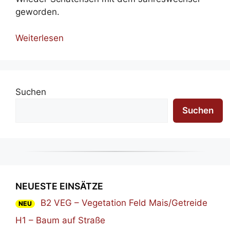
geworden.
Weiterlesen
Suchen
Suchen
NEUESTE EINSÄTZE
B2 VEG – Vegetation Feld Mais/Getreide
NEU
H1 – Baum auf Straße