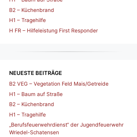
B2 – Küchenbrand
H1 – Tragehilfe
H FR – Hilfeleistung First Responder
NEUESTE BEITRÄGE
B2 VEG – Vegetation Feld Mais/Getreide
H1 – Baum auf Straße
B2 – Küchenbrand
H1 – Tragehilfe
„Berufsfeuerwehrdienst“ der Jugendfeuerwehr
Wriedel-Schatensen