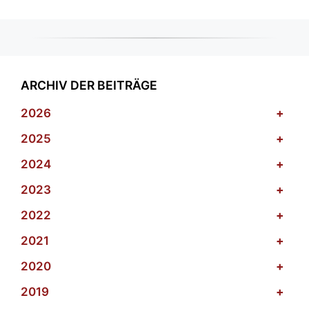
ARCHIV DER BEITRÄGE
2026
+
2025
+
2024
+
2023
+
2022
+
2021
+
2020
+
2019
+