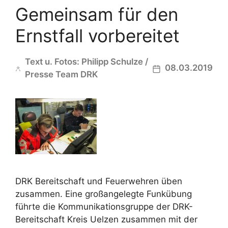
Gemeinsam für den
Ernstfall vorbereitet
Text u. Fotos: Philipp Schulze /
08.03.2019
Presse Team DRK
DRK Bereitschaft und Feuerwehren üben
zusammen. Eine großangelegte Funkübung
führte die Kommunikationsgruppe der DRK-
Bereitschaft Kreis Uelzen zusammen mit der