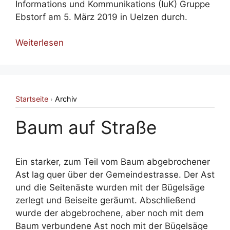
Informations und Kommunikations (IuK) Gruppe
Ebstorf am 5. März 2019 in Uelzen durch.
Weiterlesen
Startseite
Archiv
›
Baum auf Straße
Ein starker, zum Teil vom Baum abgebrochener
Ast lag quer über der Gemeindestrasse. Der Ast
und die Seitenäste wurden mit der Bügelsäge
zerlegt und Beiseite geräumt. Abschließend
wurde der abgebrochene, aber noch mit dem
Baum verbundene Ast noch mit der Bügelsäge