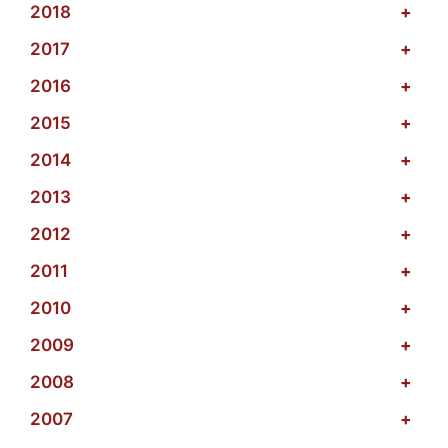
2018
+
2017
+
2016
+
2015
+
2014
+
2013
+
2012
+
2011
+
2010
+
2009
+
2008
+
2007
+