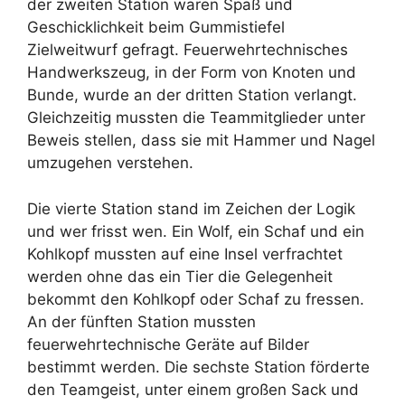
der zweiten Station waren Spaß und
Geschicklichkeit beim Gummistiefel
Zielweitwurf gefragt. Feuerwehrtechnisches
Handwerkszeug, in der Form von Knoten und
Bunde, wurde an der dritten Station verlangt.
Gleichzeitig mussten die Teammitglieder unter
Beweis stellen, dass sie mit Hammer und Nagel
umzugehen verstehen.
Die vierte Station stand im Zeichen der Logik
und wer frisst wen. Ein Wolf, ein Schaf und ein
Kohlkopf mussten auf eine Insel verfrachtet
werden ohne das ein Tier die Gelegenheit
bekommt den Kohlkopf oder Schaf zu fressen.
An der fünften Station mussten
feuerwehrtechnische Geräte auf Bilder
bestimmt werden. Die sechste Station förderte
den Teamgeist, unter einem großen Sack und