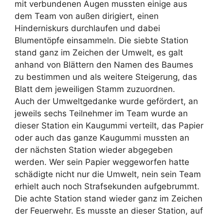
mit verbundenen Augen mussten einige aus
dem Team von außen dirigiert, einen
Hinderniskurs durchlaufen und dabei
Blumentöpfe einsammeln. Die siebte Station
stand ganz im Zeichen der Umwelt, es galt
anhand von Blättern den Namen des Baumes
zu bestimmen und als weitere Steigerung, das
Blatt dem jeweiligen Stamm zuzuordnen.
Auch der Umweltgedanke wurde gefördert, an
jeweils sechs Teilnehmer im Team wurde an
dieser Station ein Kaugummi verteilt, das Papier
oder auch das ganze Kaugummi mussten an
der nächsten Station wieder abgegeben
werden. Wer sein Papier weggeworfen hatte
schädigte nicht nur die Umwelt, nein sein Team
erhielt auch noch Strafsekunden aufgebrummt.
Die achte Station stand wieder ganz im Zeichen
der Feuerwehr. Es musste an dieser Station, auf