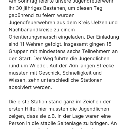
Am Sonntag feierte unsere Jugendfeuerwehr
ihr 30 jähriges Bestehen, um diesen Tag
gebührend zu feiern wurden
Jugendfeuerwehren aus dem Kreis Uelzen und
Nachbarlandkreise zu einem
Orientierungsmarsch eingeladen. Der Einladung
sind 11 Wehren gefolgt. Insgesamt gingen 15
Gruppen mit mindestens sechs Teilnehmern an
den Start. Der Weg führte die Jugendlichen
rund um Wriedel. Auf der 7km langen Strecke
mussten mit Geschick, Schnelligkeit und
Wissen, zehn unterschiedliche Stationen
absolviert werden.
Die erste Station stand ganz im Zeichen der
ersten Hilfe, hier mussten die Jugendlichen
zeigen, dass sie z.B. in der Lage waren eine
Person in die stabile Seitenlage zu bringen. An