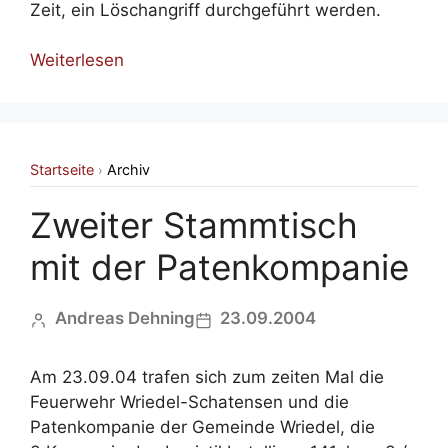
Zeit, ein Löschangriff durchgeführt werden.
Weiterlesen
Startseite
Archiv
›
Zweiter Stammtisch
mit der Patenkompanie
Andreas Dehning
23.09.2004
Am 23.09.04 trafen sich zum zeiten Mal die
Feuerwehr Wriedel-Schatensen und die
Patenkompanie der Gemeinde Wriedel, die