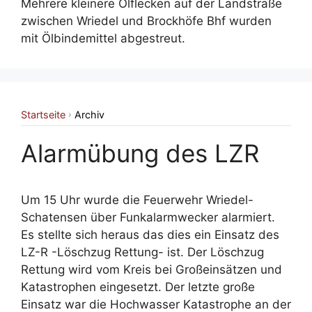
Mehrere kleinere Ölflecken auf der Landstraße
zwischen Wriedel und Brockhöfe Bhf wurden
mit Ölbindemittel abgestreut.
Startseite
Archiv
›
Alarmübung des LZR
Um 15 Uhr wurde die Feuerwehr Wriedel-
Schatensen über Funkalarmwecker alarmiert.
Es stellte sich heraus das dies ein Einsatz des
LZ-R -Löschzug Rettung- ist. Der Löschzug
Rettung wird vom Kreis bei Großeinsätzen und
Katastrophen eingesetzt. Der letzte große
Einsatz war die Hochwasser Katastrophe an der