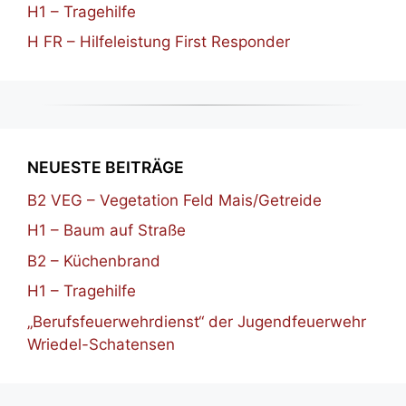
H1 – Tragehilfe
H FR – Hilfeleistung First Responder
NEUESTE BEITRÄGE
B2 VEG – Vegetation Feld Mais/Getreide
H1 – Baum auf Straße
B2 – Küchenbrand
H1 – Tragehilfe
„Berufsfeuerwehrdienst“ der Jugendfeuerwehr
Wriedel-Schatensen