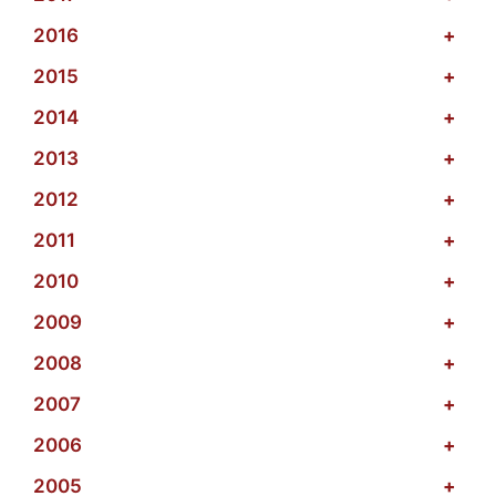
2016
+
2015
+
2014
+
2013
+
2012
+
2011
+
2010
+
2009
+
2008
+
2007
+
2006
+
2005
+