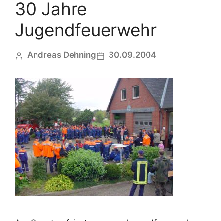
30 Jahre
Jugendfeuerwehr
Andreas Dehning
30.09.2004