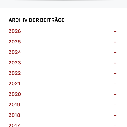
ARCHIV DER BEITRÄGE
2026
+
2025
+
2024
+
2023
+
2022
+
2021
+
2020
+
2019
+
2018
+
2017
+