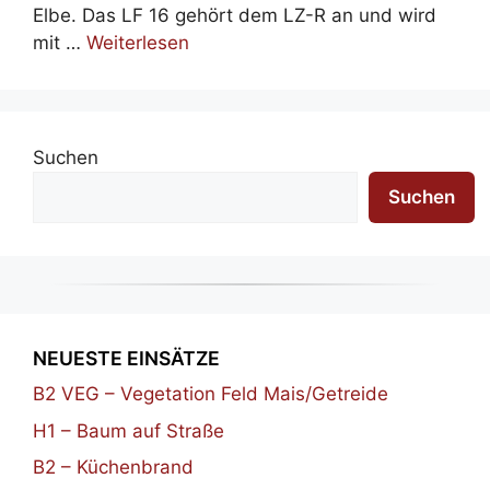
Elbe. Das LF 16 gehört dem LZ-R an und wird
mit …
Weiterlesen
Suchen
Suchen
NEUESTE EINSÄTZE
B2 VEG – Vegetation Feld Mais/Getreide
H1 – Baum auf Straße
B2 – Küchenbrand