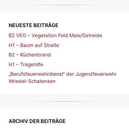
NEUESTE BEITRÄGE
B2 VEG – Vegetation Feld Mais/Getreide
H1 – Baum auf Straße
B2 – Küchenbrand
H1 – Tragehilfe
„Berufsfeuerwehrdienst“ der Jugendfeuerwehr
Wriedel-Schatensen
ARCHIV DER BEITRÄGE