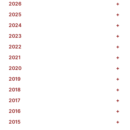
2026
+
2025
+
2024
+
2023
+
2022
+
2021
+
2020
+
2019
+
2018
+
2017
+
2016
+
2015
+