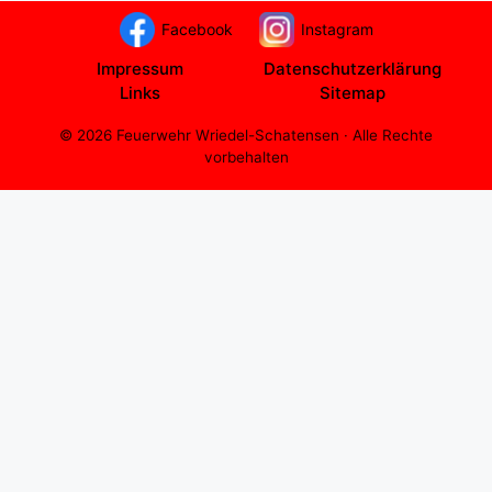
Facebook
Instagram
Impressum
Datenschutzerklärung
Links
Sitemap
© 2026 Feuerwehr Wriedel-Schatensen · Alle Rechte
vorbehalten