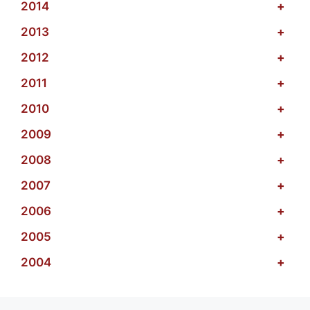
2014
+
2013
+
2012
+
2011
+
2010
+
2009
+
2008
+
2007
+
2006
+
2005
+
2004
+