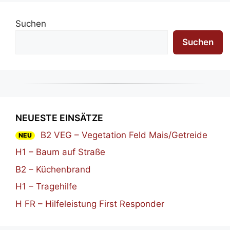
Suchen
Suchen
NEUESTE EINSÄTZE
B2 VEG – Vegetation Feld Mais/Getreide
NEU
H1 – Baum auf Straße
B2 – Küchenbrand
H1 – Tragehilfe
H FR – Hilfeleistung First Responder