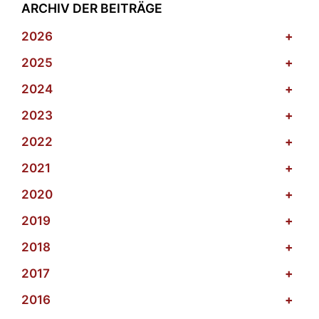
ARCHIV DER BEITRÄGE
2026
+
2025
+
2024
+
2023
+
2022
+
2021
+
2020
+
2019
+
2018
+
2017
+
2016
+