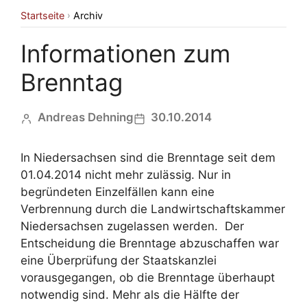
Startseite
Archiv
›
Informationen zum
Brenntag
Andreas Dehning
30.10.2014
In Niedersachsen sind die Brenntage seit dem
01.04.2014 nicht mehr zulässig. Nur in
begründeten Einzelfällen kann eine
Verbrennung durch die Landwirtschaftskammer
Niedersachsen zugelassen werden. Der
Entscheidung die Brenntage abzuschaffen war
eine Überprüfung der Staatskanzlei
vorausgegangen, ob die Brenntage überhaupt
notwendig sind. Mehr als die Hälfte der