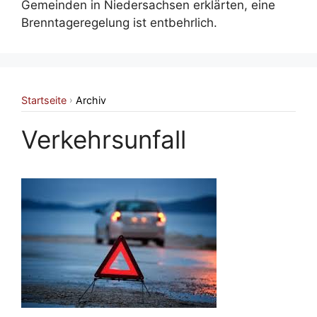
Gemeinden in Niedersachsen erklärten, eine
Brenntageregelung ist entbehrlich.
Startseite
Archiv
›
Verkehrsunfall