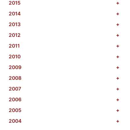
2015
+
2014
+
2013
+
2012
+
2011
+
2010
+
2009
+
2008
+
2007
+
2006
+
2005
+
2004
+