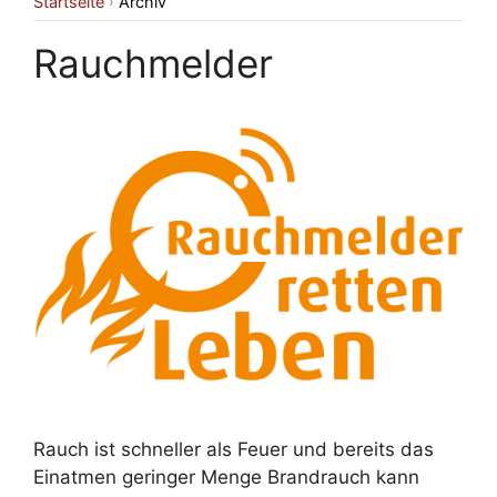
Startseite
Archiv
›
Rauchmelder
Rauch ist schneller als Feuer und bereits das
Einatmen geringer Menge Brandrauch kann