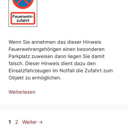
Wenn Sie annehmen das dieser Hinweis
Feuerwehrangehörigen einen besonderen
Parkplatz zuweisen dann liegen Sie damit
falsch. Dieser Hinweis dient dazu den
Einsatzfahrzeugen im Notfall die Zufahrt zum
Objekt zu ermöglichen.
Weiterlesen
Seite
Seite
1
2
Weiter
→