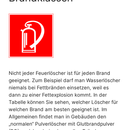
Nicht jeder Feuerlöscher ist für jeden Brand
geeignet. Zum Beispiel darf man Wasserlöscher
niemals bei Fettbränden einsetzen, weil es
dann zu einer Fettexplosion kommt. In der
Tabelle können Sie sehen, welcher Löscher für
welchen Brand am besten geeignet ist. Im
Allgemeinen findet man in Gebäuden den
„normalen“ Pulverlöscher mit Glutbrandpulver