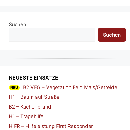
Suchen
Suchen
NEUESTE EINSÄTZE
B2 VEG – Vegetation Feld Mais/Getreide
NEU
H1 – Baum auf Straße
B2 – Küchenbrand
H1 – Tragehilfe
H FR – Hilfeleistung First Responder