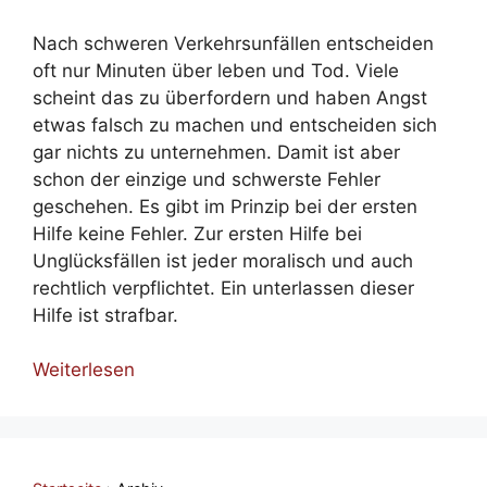
Nach schweren Verkehrsunfällen entscheiden
oft nur Minuten über leben und Tod. Viele
scheint das zu überfordern und haben Angst
etwas falsch zu machen und entscheiden sich
gar nichts zu unternehmen. Damit ist aber
schon der einzige und schwerste Fehler
geschehen. Es gibt im Prinzip bei der ersten
Hilfe keine Fehler. Zur ersten Hilfe bei
Unglücksfällen ist jeder moralisch und auch
rechtlich verpflichtet. Ein unterlassen dieser
Hilfe ist strafbar.
Weiterlesen