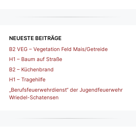
NEUESTE BEITRÄGE
B2 VEG – Vegetation Feld Mais/Getreide
H1 – Baum auf Straße
B2 – Küchenbrand
H1 – Tragehilfe
„Berufsfeuerwehrdienst“ der Jugendfeuerwehr
Wriedel-Schatensen