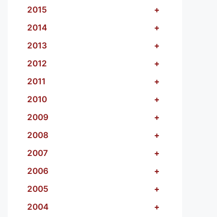
2015
+
2014
+
2013
+
2012
+
2011
+
2010
+
2009
+
2008
+
2007
+
2006
+
2005
+
2004
+