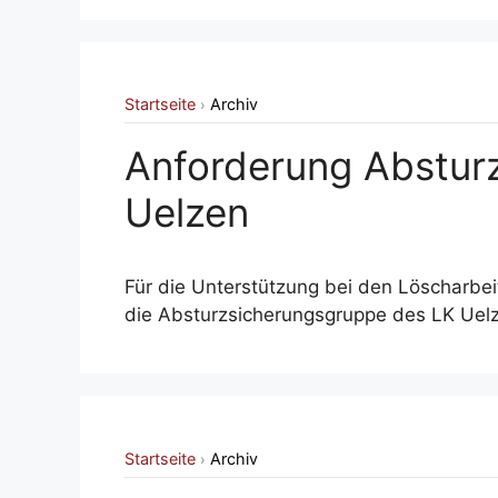
Startseite
Archiv
›
Anforderung Abstur
Uelzen
Für die Unterstützung bei den Löscharbe
die Absturzsicherungsgruppe des LK Uelz
Startseite
Archiv
›