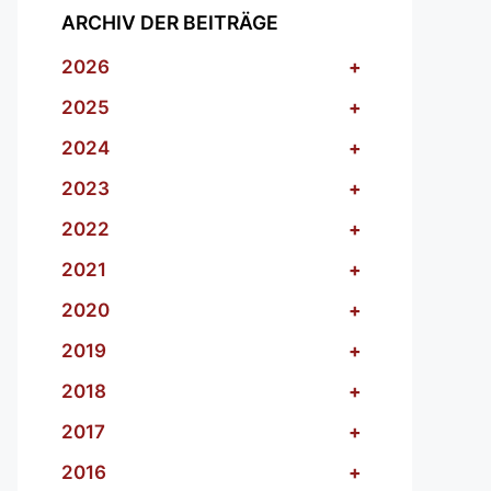
ARCHIV DER BEITRÄGE
2026
+
2025
+
2024
+
2023
+
2022
+
2021
+
2020
+
2019
+
2018
+
2017
+
2016
+