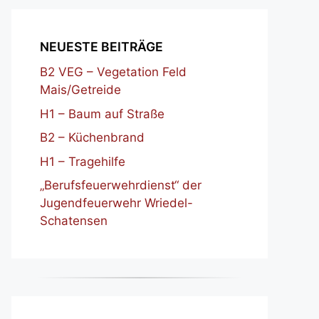
NEUESTE BEITRÄGE
B2 VEG – Vegetation Feld
Mais/Getreide
H1 – Baum auf Straße
B2 – Küchenbrand
H1 – Tragehilfe
„Berufsfeuerwehrdienst“ der
Jugendfeuerwehr Wriedel-
Schatensen