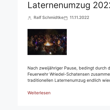
Laternenumzug 202
Ralf Schmidtke
11.11.2022
Nach zweijähriger Pause, bedingt durch 
Feuerwehr Wriedel-Schatensen zusammen
traditionellen Laternenumzug endlich wie
Weiterlesen