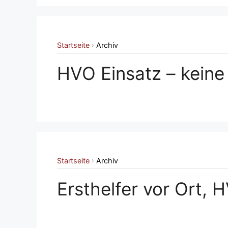
Startseite
Archiv
›
HVO Einsatz – kein
Startseite
Archiv
›
Ersthelfer vor Ort, 