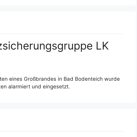
zsicherungsgruppe LK
iten eines Großbrandes in Bad Bodenteich wurde
en alarmiert und eingesetzt.