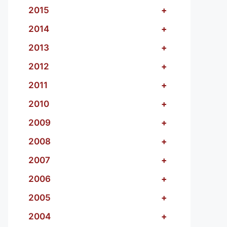
2015
+
2014
+
2013
+
2012
+
2011
+
2010
+
2009
+
2008
+
2007
+
2006
+
2005
+
2004
+