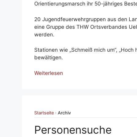
Orientierungsmarsch ihr 50-jähriges Best
20 Jugendfeuerwehrgruppen aus den Land
eine Gruppe des THW Ortsverbandes Uel
werden.
Stationen wie „Schmeiß mich um“, „Hoch hi
bewältigen.
Weiterlesen
Startseite
Archiv
›
Personensuche