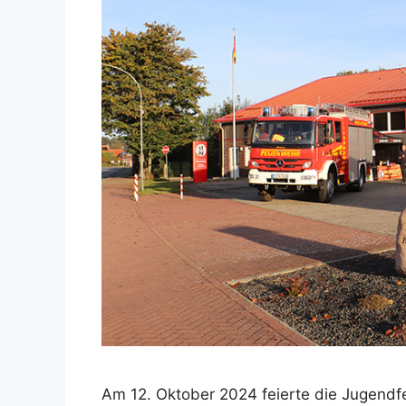
Am 12. Oktober 2024 feierte die Jugend