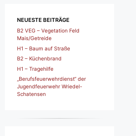
NEUESTE BEITRÄGE
B2 VEG – Vegetation Feld
Mais/Getreide
H1 – Baum auf Straße
B2 – Küchenbrand
H1 – Tragehilfe
„Berufsfeuerwehrdienst“ der
Jugendfeuerwehr Wriedel-
Schatensen