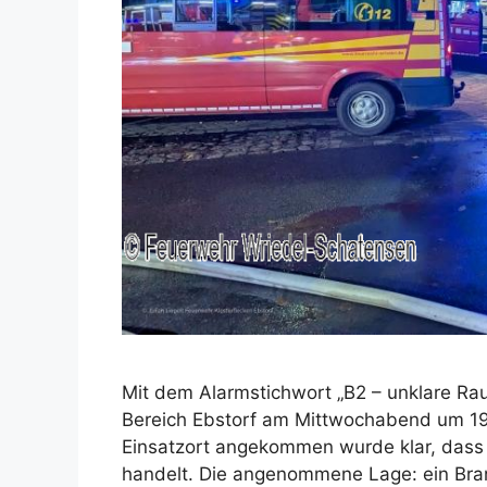
Mit dem Alarmstichwort „B2 – unklare Ra
Bereich Ebstorf am Mittwochabend um 19:
Einsatzort angekommen wurde klar, dass 
handelt. Die angenommene Lage: ein Bra