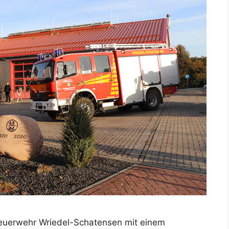
feuerwehr Wriedel-Schatensen mit einem