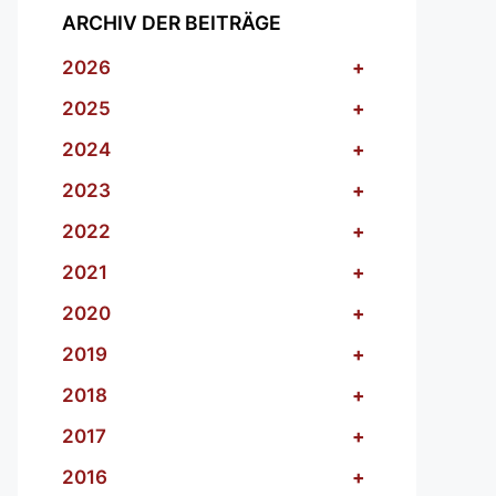
ARCHIV DER BEITRÄGE
2026
+
2025
+
2024
+
2023
+
2022
+
2021
+
2020
+
2019
+
2018
+
2017
+
2016
+