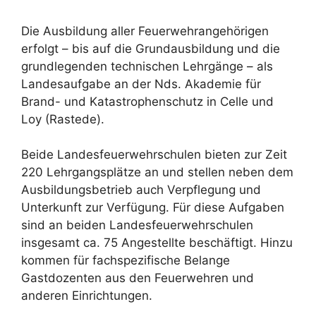
Die Ausbildung aller Feuerwehrangehörigen
erfolgt – bis auf die Grundausbildung und die
grundlegenden technischen Lehrgänge – als
Landesaufgabe an der Nds. Akademie für
Brand- und Katastrophenschutz in Celle und
Loy (Rastede).
Beide Landesfeuerwehrschulen bieten zur Zeit
220 Lehrgangsplätze an und stellen neben dem
Ausbildungsbetrieb auch Verpflegung und
Unterkunft zur Verfügung. Für diese Aufgaben
sind an beiden Landesfeuerwehrschulen
insgesamt ca. 75 Angestellte beschäftigt. Hinzu
kommen für fachspezifische Belange
Gastdozenten aus den Feuerwehren und
anderen Einrichtungen.