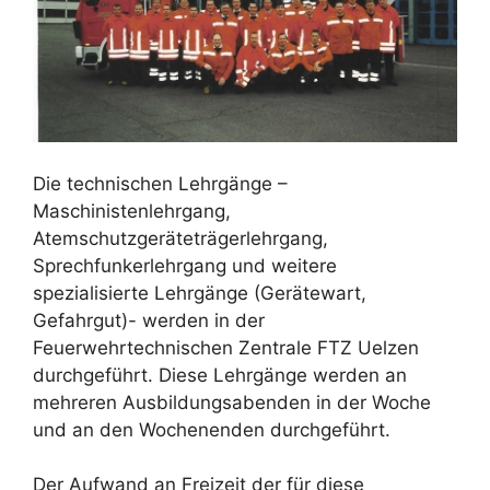
Die technischen Lehrgänge –
Maschinistenlehrgang,
Atemschutzgeräteträgerlehrgang,
Sprechfunkerlehrgang und weitere
spezialisierte Lehrgänge (Gerätewart,
Gefahrgut)- werden in der
Feuerwehrtechnischen Zentrale FTZ Uelzen
durchgeführt. Diese Lehrgänge werden an
mehreren Ausbildungsabenden in der Woche
und an den Wochenenden durchgeführt.
Der Aufwand an Freizeit der für diese