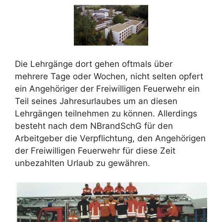
Die Lehrgänge dort gehen oftmals über
mehrere Tage oder Wochen, nicht selten opfert
ein Angehöriger der Freiwilligen Feuerwehr ein
Teil seines Jahresurlaubes um an diesen
Lehrgängen teilnehmen zu können. Allerdings
besteht nach dem NBrandSchG für den
Arbeitgeber die Verpflichtung, den Angehörigen
der Freiwilligen Feuerwehr für diese Zeit
unbezahlten Urlaub zu gewähren.