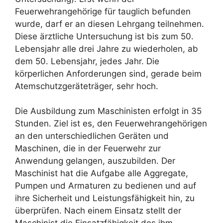
Feuerwehrangehörige für tauglich befunden
wurde, darf er an diesen Lehrgang teilnehmen.
Diese ärztliche Untersuchung ist bis zum 50.
Lebensjahr alle drei Jahre zu wiederholen, ab
dem 50. Lebensjahr, jedes Jahr. Die
körperlichen Anforderungen sind, gerade beim
Atemschutzgeräteträger, sehr hoch.
Die Ausbildung zum Maschinisten erfolgt in 35
Stunden. Ziel ist es, den Feuerwehrangehörigen
an den unterschiedlichen Geräten und
Maschinen, die in der Feuerwehr zur
Anwendung gelangen, auszubilden. Der
Maschinist hat die Aufgabe alle Aggregate,
Pumpen und Armaturen zu bedienen und auf
ihre Sicherheit und Leistungsfähigkeit hin, zu
überprüfen. Nach einem Einsatz stellt der