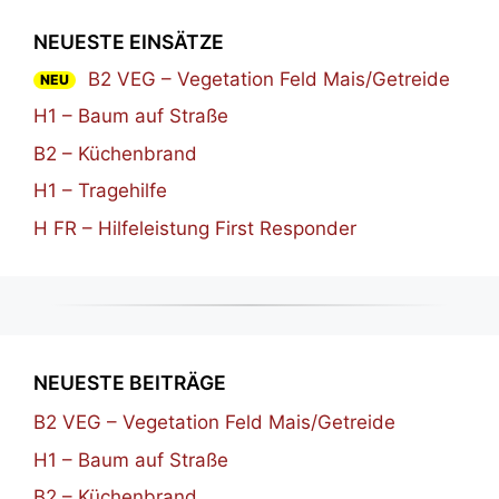
NEUESTE EINSÄTZE
B2 VEG – Vegetation Feld Mais/Getreide
NEU
H1 – Baum auf Straße
B2 – Küchenbrand
H1 – Tragehilfe
H FR – Hilfeleistung First Responder
NEUESTE BEITRÄGE
B2 VEG – Vegetation Feld Mais/Getreide
H1 – Baum auf Straße
B2 – Küchenbrand