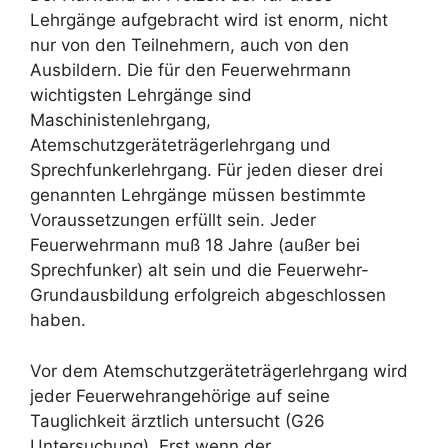
Lehrgänge aufgebracht wird ist enorm, nicht
nur von den Teilnehmern, auch von den
Ausbildern. Die für den Feuerwehrmann
wichtigsten Lehrgänge sind
Maschinistenlehrgang,
Atemschutzgeräteträgerlehrgang und
Sprechfunkerlehrgang. Für jeden dieser drei
genannten Lehrgänge müssen bestimmte
Voraussetzungen erfüllt sein. Jeder
Feuerwehrmann muß 18 Jahre (außer bei
Sprechfunker) alt sein und die Feuerwehr-
Grundausbildung erfolgreich abgeschlossen
haben.
Vor dem Atemschutzgeräteträgerlehrgang wird
jeder Feuerwehrangehörige auf seine
Tauglichkeit ärztlich untersucht (G26
Untersuchung). Erst wenn der