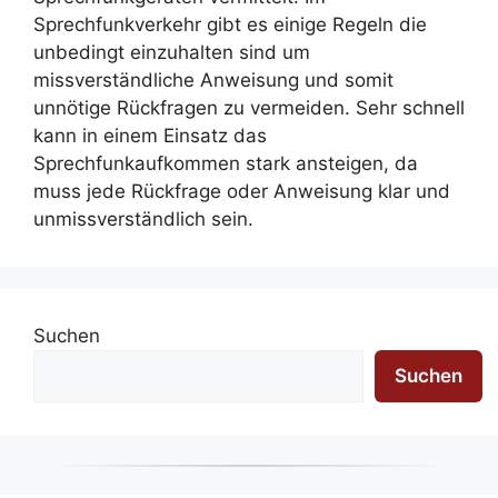
Sprechfunkverkehr gibt es einige Regeln die
unbedingt einzuhalten sind um
missverständliche Anweisung und somit
unnötige Rückfragen zu vermeiden. Sehr schnell
kann in einem Einsatz das
Sprechfunkaufkommen stark ansteigen, da
muss jede Rückfrage oder Anweisung klar und
unmissverständlich sein.
Suchen
Suchen