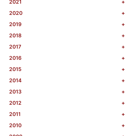
2021
+
2020
+
2019
+
2018
+
2017
+
2016
+
2015
+
2014
+
2013
+
2012
+
2011
+
2010
+