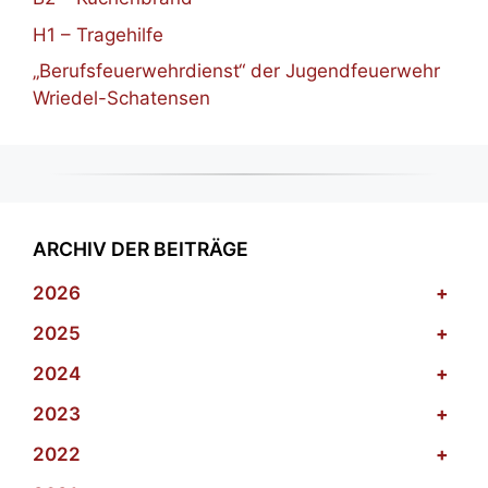
H1 – Tragehilfe
„Berufsfeuerwehrdienst“ der Jugendfeuerwehr
Wriedel-Schatensen
ARCHIV DER BEITRÄGE
2026
+
2025
+
2024
+
2023
+
2022
+