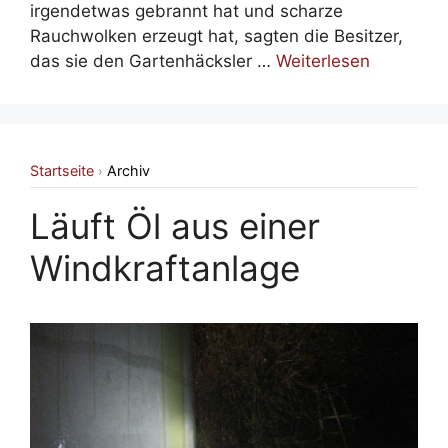
irgendetwas gebrannt hat und scharze
Rauchwolken erzeugt hat, sagten die Besitzer,
das sie den Gartenhäcksler …
Weiterlesen
Startseite
Archiv
›
Läuft Öl aus einer
Windkraftanlage