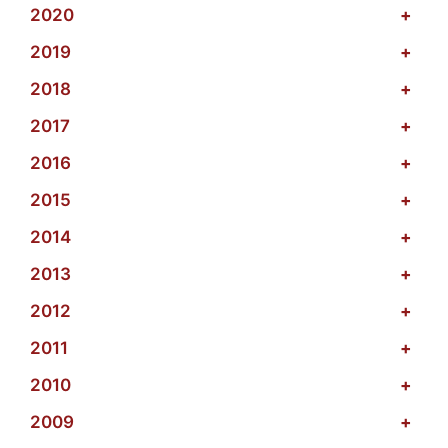
2020
+
2019
+
2018
+
2017
+
2016
+
2015
+
2014
+
2013
+
2012
+
2011
+
2010
+
2009
+