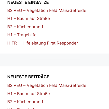
NEUESTE EINSÄTZE
B2 VEG – Vegetation Feld Mais/Getreide
H1 – Baum auf Straße
B2 – Küchenbrand
H1 – Tragehilfe
H FR – Hilfeleistung First Responder
NEUESTE BEITRÄGE
B2 VEG – Vegetation Feld Mais/Getreide
H1 – Baum auf Straße
B2 – Küchenbrand