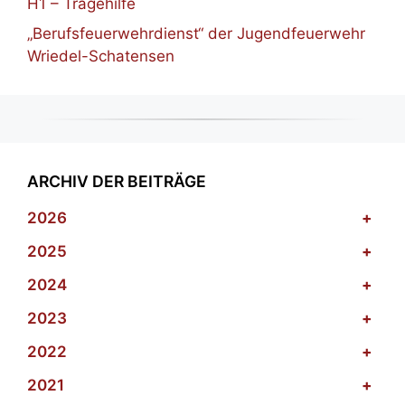
H1 – Tragehilfe
„Berufsfeuerwehrdienst“ der Jugendfeuerwehr
Wriedel-Schatensen
ARCHIV DER BEITRÄGE
2026
+
2025
+
2024
+
2023
+
2022
+
2021
+