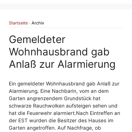
Startseite
Archiv
›
Gemeldeter
Wohnhausbrand gab
Anlaß zur Alarmierung
Ein gemeldeter Wohnhausbrand gab Anlaß zur
Alarmierung. Eine Nachbarin, vom an dem
Garten angrenzendem Grundstück hat
schwarze Rauchwolken aufsteigen sehen und
hat die Feuerwehr alarmiert.Nach Eintreffen an
der EST wurden die Besitzer des Hauses im
Garten angetroffen. Auf Nachfrage, ob