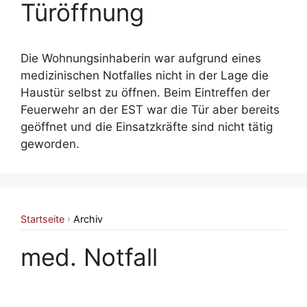
Türöffnung
Die Wohnungsinhaberin war aufgrund eines
medizinischen Notfalles nicht in der Lage die
Haustür selbst zu öffnen. Beim Eintreffen der
Feuerwehr an der EST war die Tür aber bereits
geöffnet und die Einsatzkräfte sind nicht tätig
geworden.
Startseite
Archiv
›
med. Notfall