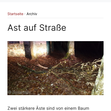
Startseite
Archiv
›
Ast auf Straße
Zwei stärkere Äste sind von einem Baum