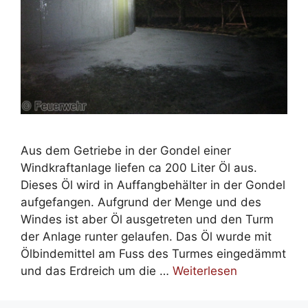
Aus dem Getriebe in der Gondel einer
Windkraftanlage liefen ca 200 Liter Öl aus.
Dieses Öl wird in Auffangbehälter in der Gondel
aufgefangen. Aufgrund der Menge und des
Windes ist aber Öl ausgetreten und den Turm
der Anlage runter gelaufen. Das Öl wurde mit
Ölbindemittel am Fuss des Turmes eingedämmt
und das Erdreich um die …
Weiterlesen