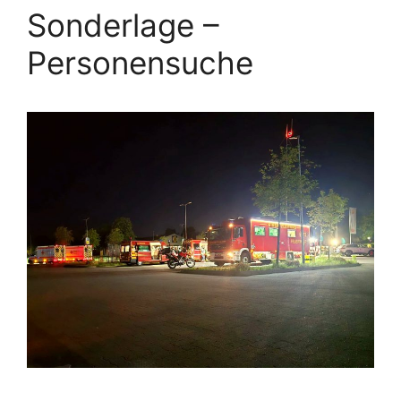
Sonderlage –
Personensuche