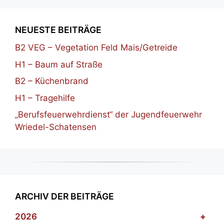
NEUESTE BEITRÄGE
B2 VEG – Vegetation Feld Mais/Getreide
H1 – Baum auf Straße
B2 – Küchenbrand
H1 – Tragehilfe
„Berufsfeuerwehrdienst“ der Jugendfeuerwehr
Wriedel-Schatensen
ARCHIV DER BEITRÄGE
2026
+