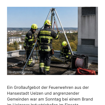
Ein Großaufgebot der Feuerwehren aus der
Hansestadt Uelzen und angrenzender
Gemeinden war am Sonntag bei einem Brand