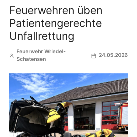
Feuerwehren üben
Patientengerechte
Unfallrettung
Feuerwehr Wriedel-
24.05.2026
Schatensen