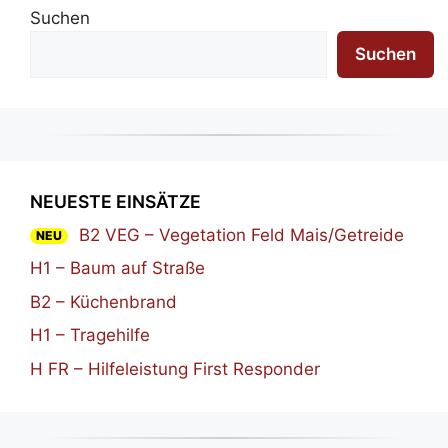
Suchen
Suchen
NEUESTE EINSÄTZE
B2 VEG – Vegetation Feld Mais/Getreide
NEU
H1 – Baum auf Straße
B2 – Küchenbrand
H1 – Tragehilfe
H FR – Hilfeleistung First Responder