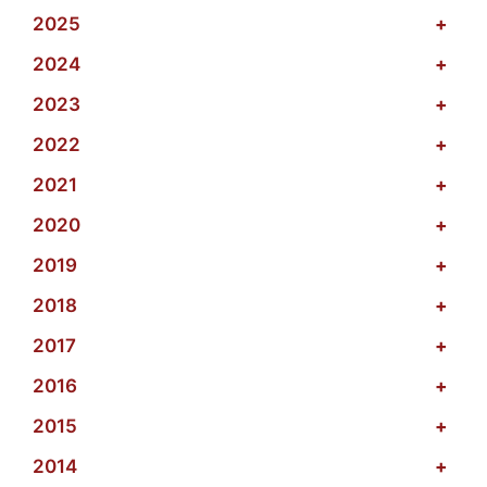
2025
+
2024
+
2023
+
2022
+
2021
+
2020
+
2019
+
2018
+
2017
+
2016
+
2015
+
2014
+