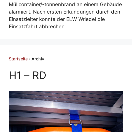
Müllcontainer/-tonnenbrand an einem Gebäude
alarmiert. Nach ersten Erkundungen durch den
Einsatzleiter konnte der ELW Wriedel die
Einsatzfahrt abbrechen.
Startseite
Archiv
›
H1 – RD