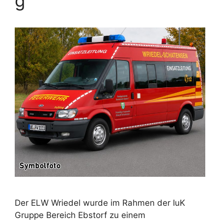
g
Der ELW Wriedel wurde im Rahmen der IuK
Gruppe Bereich Ebstorf zu einem