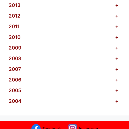
2013
+
2012
+
2011
+
2010
+
2009
+
2008
+
2007
+
2006
+
2005
+
2004
+
Facebook
Instagram