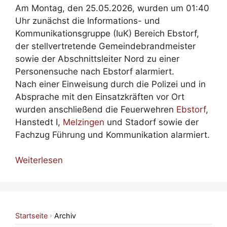
Am Montag, den 25.05.2026, wurden um 01:40
Uhr zunächst die Informations- und
Kommunikationsgruppe (IuK) Bereich Ebstorf,
der stellvertretende Gemeindebrandmeister
sowie der Abschnittsleiter Nord zu einer
Personensuche nach Ebstorf alarmiert.
Nach einer Einweisung durch die Polizei und in
Absprache mit den Einsatzkräften vor Ort
wurden anschließend die Feuerwehren
Ebstorf
,
Hanstedt I,
Melzingen
und Stadorf sowie der
Fachzug Führung und Kommunikation alarmiert.
Weiterlesen
Startseite
Archiv
›