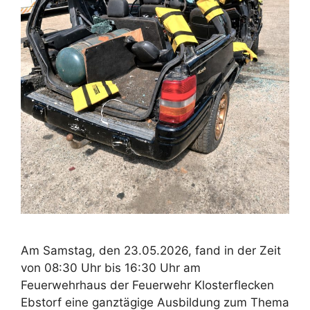
Am Samstag, den 23.05.2026, fand in der Zeit
von 08:30 Uhr bis 16:30 Uhr am
Feuerwehrhaus der Feuerwehr Klosterflecken
Ebstorf eine ganztägige Ausbildung zum Thema