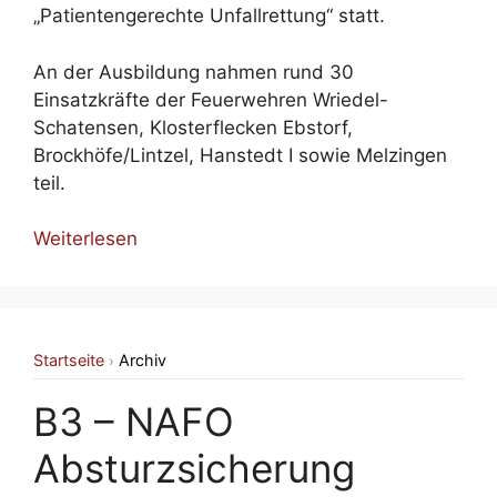
„Patientengerechte Unfallrettung“ statt.
An der Ausbildung nahmen rund 30
Einsatzkräfte der Feuerwehren Wriedel-
Schatensen, Klosterflecken Ebstorf,
Brockhöfe/Lintzel, Hanstedt I sowie Melzingen
teil.
Weiterlesen
Startseite
Archiv
›
B3 – NAFO
Absturzsicherung