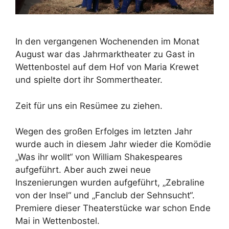
In den vergangenen Wochenenden im Monat
August war das Jahrmarktheater zu Gast in
Wettenbostel auf dem Hof von Maria Krewet
und spielte dort ihr Sommertheater.
Zeit für uns ein Resümee zu ziehen.
Wegen des großen Erfolges im letzten Jahr
wurde auch in diesem Jahr wieder die Komödie
„Was ihr wollt“ von William Shakespeares
aufgeführt. Aber auch zwei neue
Inszenierungen wurden aufgeführt, „Zebraline
von der Insel“ und „Fanclub der Sehnsucht“.
Premiere dieser Theaterstücke war schon Ende
Mai in Wettenbostel.