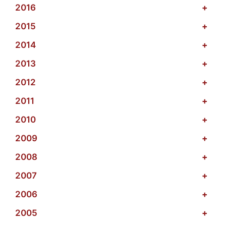
2016
+
2015
+
2014
+
2013
+
2012
+
2011
+
2010
+
2009
+
2008
+
2007
+
2006
+
2005
+