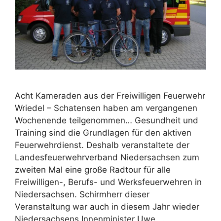
Acht Kameraden aus der Freiwilligen Feuerwehr
Wriedel – Schatensen haben am vergangenen
Wochenende teilgenommen… Gesundheit und
Training sind die Grundlagen für den aktiven
Feuerwehrdienst. Deshalb veranstaltete der
Landesfeuerwehrverband Niedersachsen zum
zweiten Mal eine große Radtour für alle
Freiwilligen-, Berufs- und Werksfeuerwehren in
Niedersachsen. Schirmherr dieser
Veranstaltung war auch in diesem Jahr wieder
Niedersachsens Innenminister Uwe …