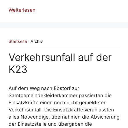
Weiterlesen
Startseite
Archiv
›
Verkehrsunfall auf der
K23
Auf dem Weg nach Ebstorf zur
Samtgemeindekleiderkammer passierten die
Einsatzkräfte einen noch nicht gemeldeten
Verkehrsunfall. Die Einsatzkräfte veranlassten
alles Notwendige, übernahmen die Absicherung
der Einsatzstelle und übergaben die