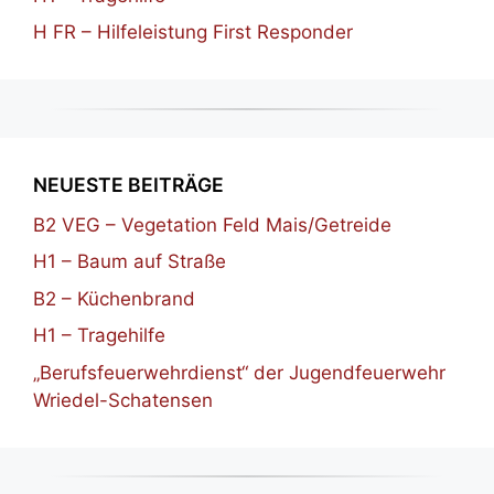
H FR – Hilfeleistung First Responder
NEUESTE BEITRÄGE
B2 VEG – Vegetation Feld Mais/Getreide
H1 – Baum auf Straße
B2 – Küchenbrand
H1 – Tragehilfe
„Berufsfeuerwehrdienst“ der Jugendfeuerwehr
Wriedel-Schatensen