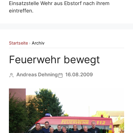
Einsatzstelle Wehr aus Ebstorf nach ihrem
eintreffen.
Startseite
Archiv
›
Feuerwehr bewegt
Andreas Dehning
16.08.2009