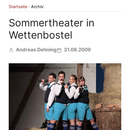
Startseite
Archiv
›
Sommertheater in
Wettenbostel
Andreas Dehning
31.08.2009