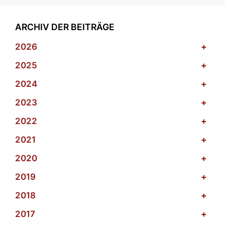
ARCHIV DER BEITRÄGE
2026
+
2025
+
2024
+
2023
+
2022
+
2021
+
2020
+
2019
+
2018
+
2017
+