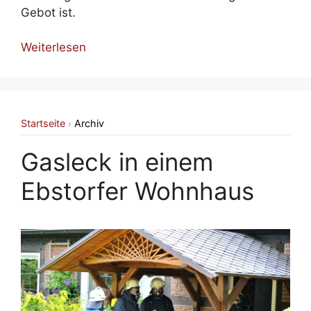
Gebot ist.
Weiterlesen
Startseite
Archiv
›
Gasleck in einem
Ebstorfer Wohnhaus