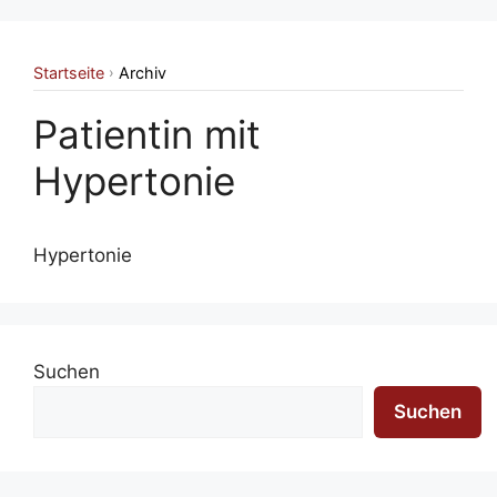
Startseite
Archiv
›
Patientin mit
Hypertonie
Hypertonie
Suchen
Suchen