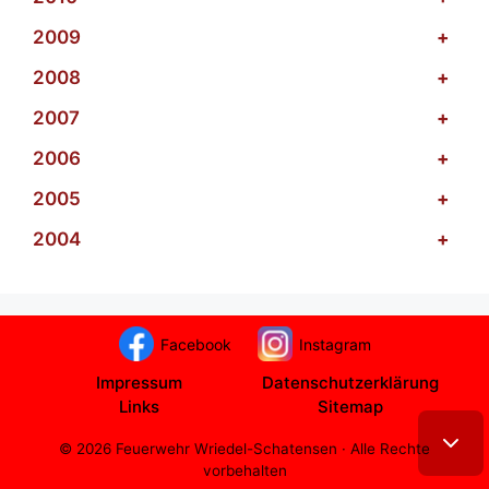
2009
+
2008
+
2007
+
2006
+
2005
+
2004
+
Facebook
Instagram
Impressum
Datenschutzerklärung
Links
Sitemap
© 2026 Feuerwehr Wriedel-Schatensen · Alle Rechte
vorbehalten