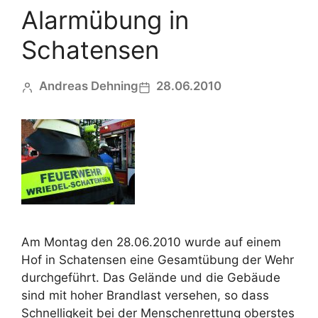
Alarmübung in
Schatensen
Andreas Dehning
28.06.2010
Am Montag den 28.06.2010 wurde auf einem
Hof in Schatensen eine Gesamtübung der Wehr
durchgeführt. Das Gelände und die Gebäude
sind mit hoher Brandlast versehen, so dass
Schnelligkeit bei der Menschenrettung oberstes