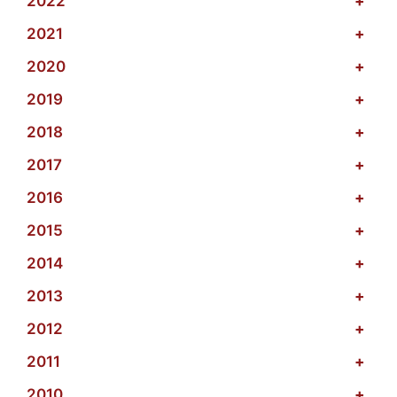
2022
+
2021
+
2020
+
2019
+
2018
+
2017
+
2016
+
2015
+
2014
+
2013
+
2012
+
2011
+
2010
+