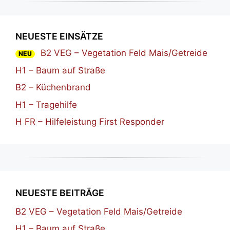
NEUESTE EINSÄTZE
B2 VEG – Vegetation Feld Mais/Getreide
NEU
H1 – Baum auf Straße
B2 – Küchenbrand
H1 – Tragehilfe
H FR – Hilfeleistung First Responder
NEUESTE BEITRÄGE
B2 VEG – Vegetation Feld Mais/Getreide
H1 – Baum auf Straße