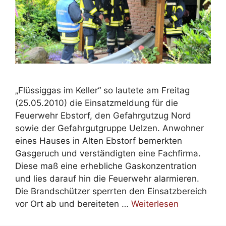
„Flüssiggas im Keller“ so lautete am Freitag
(25.05.2010) die Einsatzmeldung für die
Feuerwehr Ebstorf, den Gefahrgutzug Nord
sowie der Gefahrgutgruppe Uelzen. Anwohner
eines Hauses in Alten Ebstorf bemerkten
Gasgeruch und verständigten eine Fachfirma.
Diese maß eine erhebliche Gaskonzentration
und lies darauf hin die Feuerwehr alarmieren.
Die Brandschützer sperrten den Einsatzbereich
vor Ort ab und bereiteten …
Weiterlesen