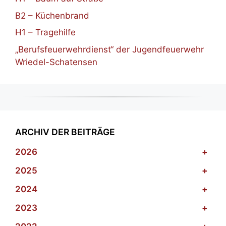
B2 – Küchenbrand
H1 – Tragehilfe
„Berufsfeuerwehrdienst“ der Jugendfeuerwehr
Wriedel-Schatensen
ARCHIV DER BEITRÄGE
2026
+
2025
+
2024
+
2023
+