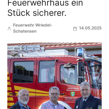
Feuerwehrhaus ein
Stück sicherer.
Feuerwehr Wriedel-
14.05.2025
Schatensen