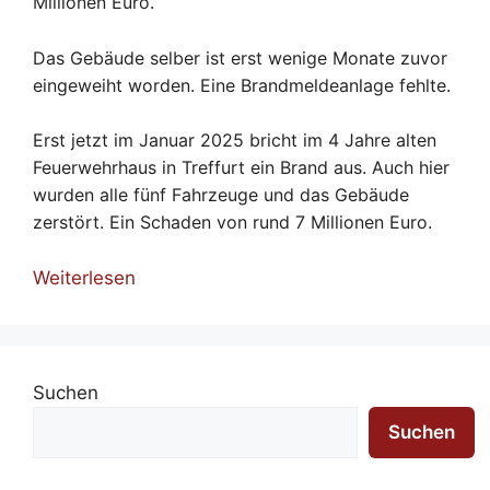
Millionen Euro.
Das Gebäude selber ist erst wenige Monate zuvor
eingeweiht worden. Eine Brandmeldeanlage fehlte.
Erst jetzt im Januar 2025 bricht im 4 Jahre alten
Feuerwehrhaus in Treffurt ein Brand aus. Auch hier
wurden alle fünf Fahrzeuge und das Gebäude
zerstört. Ein Schaden von rund 7 Millionen Euro.
Weiterlesen
Suchen
Suchen