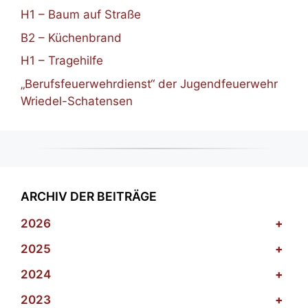
H1 – Baum auf Straße
B2 – Küchenbrand
H1 – Tragehilfe
„Berufsfeuerwehrdienst“ der Jugendfeuerwehr
Wriedel-Schatensen
ARCHIV DER BEITRÄGE
2026
+
2025
+
2024
+
2023
+