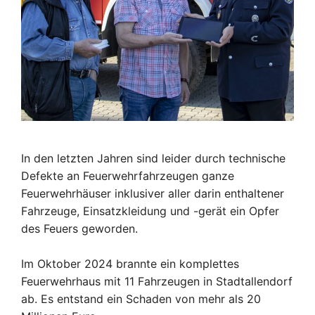
In den letzten Jahren sind leider durch technische
Defekte an Feuerwehrfahrzeugen ganze
Feuerwehrhäuser inklusiver aller darin enthaltener
Fahrzeuge, Einsatzkleidung und -gerät ein Opfer
des Feuers geworden.
Im Oktober 2024 brannte ein komplettes
Feuerwehrhaus mit 11 Fahrzeugen in Stadtallendorf
ab. Es entstand ein Schaden von mehr als 20