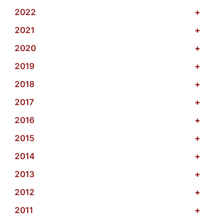
2022
+
2021
+
2020
+
2019
+
2018
+
2017
+
2016
+
2015
+
2014
+
2013
+
2012
+
2011
+