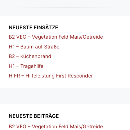
NEUESTE EINSÄTZE
B2 VEG – Vegetation Feld Mais/Getreide
H1 – Baum auf Straße
B2 – Küchenbrand
H1 – Tragehilfe
H FR – Hilfeleistung First Responder
NEUESTE BEITRÄGE
B2 VEG – Vegetation Feld Mais/Getreide