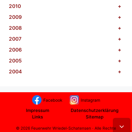
2010
+
2009
+
2008
+
2007
+
2006
+
2005
+
2004
+
Facebook
Instagram
Impressum
Datenschutzerklärung
Links
Sitemap
© 2026 Feuerwehr Wriedel-Schatensen · Alle Rechte