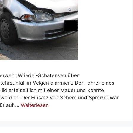
erwehr Wriedel-Schatensen über
rsunfall in Velgen alarmiert. Der Fahrer eines
idierte seitlich mit einer Mauer und konnte
 werden. Der Einsatz von Schere und Spreizer war
Tür auf …
Weiterlesen