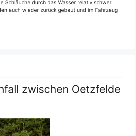
ie Schläuche durch das Wasser relativ schwer
den auch wieder zurück gebaut und im Fahrzeug
fall zwischen Oetzfelde