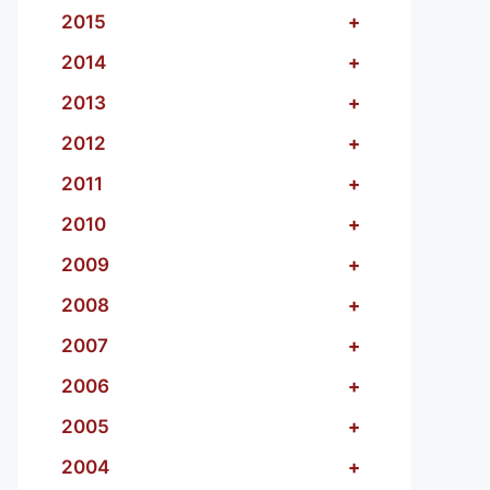
2015
+
2014
+
2013
+
2012
+
2011
+
2010
+
2009
+
2008
+
2007
+
2006
+
2005
+
2004
+