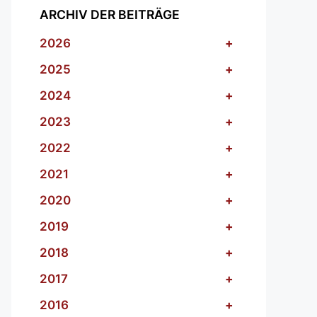
ARCHIV DER BEITRÄGE
2026
+
2025
+
2024
+
2023
+
2022
+
2021
+
2020
+
2019
+
2018
+
2017
+
2016
+