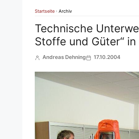
Startseite
Archiv
›
Technische Unterwei
Stoffe und Güter“ in
Andreas Dehning
17.10.2004