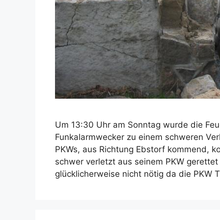
Um 13:30 Uhr am Sonntag wurde die Feu
Funkalarmwecker zu einem schweren Verkeh
PKWs, aus Richtung Ebstorf kommend, koll
schwer verletzt aus seinem PKW gerettet
glücklicherweise nicht nötig da die PKW 