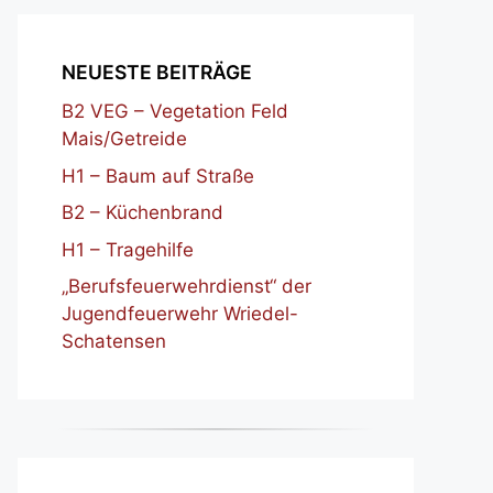
NEUESTE BEITRÄGE
B2 VEG – Vegetation Feld
Mais/Getreide
H1 – Baum auf Straße
B2 – Küchenbrand
H1 – Tragehilfe
„Berufsfeuerwehrdienst“ der
Jugendfeuerwehr Wriedel-
Schatensen