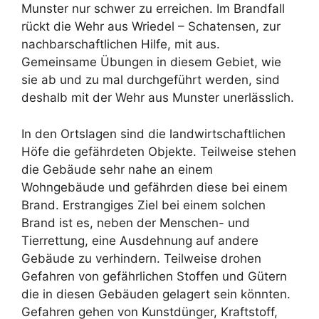
Munster nur schwer zu erreichen. Im Brandfall
rückt die Wehr aus Wriedel – Schatensen, zur
nachbarschaftlichen Hilfe, mit aus.
Gemeinsame Übungen in diesem Gebiet, wie
sie ab und zu mal durchgeführt werden, sind
deshalb mit der Wehr aus Munster unerlässlich.
In den Ortslagen sind die landwirtschaftlichen
Höfe die gefährdeten Objekte. Teilweise stehen
die Gebäude sehr nahe an einem
Wohngebäude und gefährden diese bei einem
Brand. Erstrangiges Ziel bei einem solchen
Brand ist es, neben der Menschen- und
Tierrettung, eine Ausdehnung auf andere
Gebäude zu verhindern. Teilweise drohen
Gefahren von gefährlichen Stoffen und Gütern
die in diesen Gebäuden gelagert sein könnten.
Gefahren gehen von Kunstdünger, Kraftstoff,