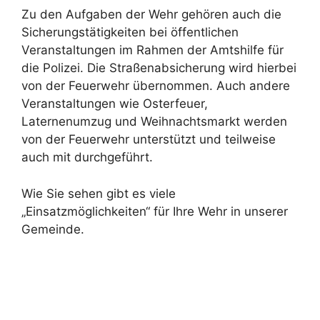
Zu den Aufgaben der Wehr gehören auch die
Sicherungstätigkeiten bei öffentlichen
Veranstaltungen im Rahmen der Amtshilfe für
die Polizei. Die Straßenabsicherung wird hierbei
von der Feuerwehr übernommen. Auch andere
Veranstaltungen wie Osterfeuer,
Laternenumzug und Weihnachtsmarkt werden
von der Feuerwehr unterstützt und teilweise
auch mit durchgeführt.
Wie Sie sehen gibt es viele
„Einsatzmöglichkeiten“ für Ihre Wehr in unserer
Gemeinde.