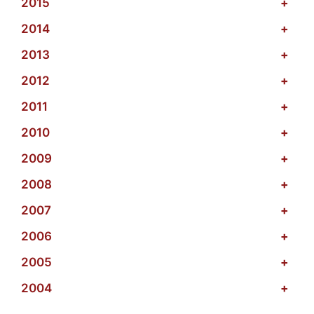
2015
+
2014
+
2013
+
2012
+
2011
+
2010
+
2009
+
2008
+
2007
+
2006
+
2005
+
2004
+