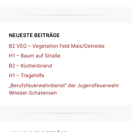
NEUESTE BEITRÄGE
B2 VEG – Vegetation Feld Mais/Getreide
H1 – Baum auf Straße
B2 – Küchenbrand
H1 – Tragehilfe
„Berufsfeuerwehrdienst“ der Jugendfeuerwehr
Wriedel-Schatensen