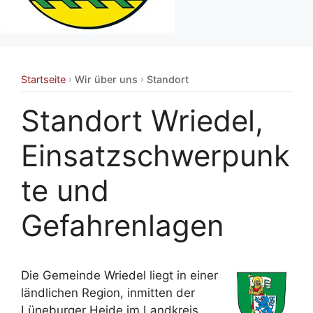
Startseite
Wir über uns
Standort
›
›
Standort Wriedel,
Einsatzschwerpunk
te und
Gefahrenlagen
Die Gemeinde Wriedel liegt in einer
ländlichen Region, inmitten der
Lüneburger Heide im Landkreis