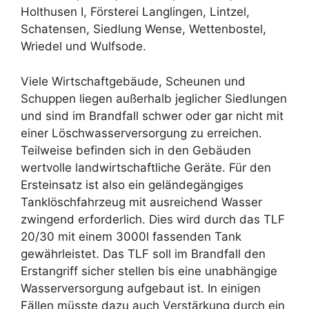
Holthusen I, Försterei Langlingen, Lintzel,
Schatensen, Siedlung Wense, Wettenbostel,
Wriedel und Wulfsode.
Viele Wirtschaftgebäude, Scheunen und
Schuppen liegen außerhalb jeglicher Siedlungen
und sind im Brandfall schwer oder gar nicht mit
einer Löschwasserversorgung zu erreichen.
Teilweise befinden sich in den Gebäuden
wertvolle landwirtschaftliche Geräte. Für den
Ersteinsatz ist also ein geländegängiges
Tanklöschfahrzeug mit ausreichend Wasser
zwingend erforderlich. Dies wird durch das TLF
20/30 mit einem 3000l fassenden Tank
gewährleistet. Das TLF soll im Brandfall den
Erstangriff sicher stellen bis eine unabhängige
Wasserversorgung aufgebaut ist. In einigen
Fällen müsste dazu auch Verstärkung durch ein