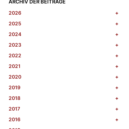
ARCHIV DER BEITRÄGE
2026
+
2025
+
2024
+
2023
+
2022
+
2021
+
2020
+
2019
+
2018
+
2017
+
2016
+