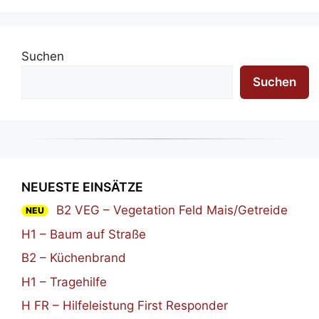
Suchen
Suchen
NEUESTE EINSÄTZE
B2 VEG – Vegetation Feld Mais/Getreide
NEU
H1 – Baum auf Straße
B2 – Küchenbrand
H1 – Tragehilfe
H FR – Hilfeleistung First Responder