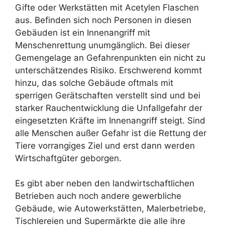
Gifte oder Werkstätten mit Acetylen Flaschen
aus. Befinden sich noch Personen in diesen
Gebäuden ist ein Innenangriff mit
Menschenrettung unumgänglich. Bei dieser
Gemengelage an Gefahrenpunkten ein nicht zu
unterschätzendes Risiko. Erschwerend kommt
hinzu, das solche Gebäude oftmals mit
sperrigen Gerätschaften verstellt sind und bei
starker Rauchentwicklung die Unfallgefahr der
eingesetzten Kräfte im Innenangriff steigt. Sind
alle Menschen außer Gefahr ist die Rettung der
Tiere vorrangiges Ziel und erst dann werden
Wirtschaftgüter geborgen.
Es gibt aber neben den landwirtschaftlichen
Betrieben auch noch andere gewerbliche
Gebäude, wie Autowerkstätten, Malerbetriebe,
Tischlereien und Supermärkte die alle ihre