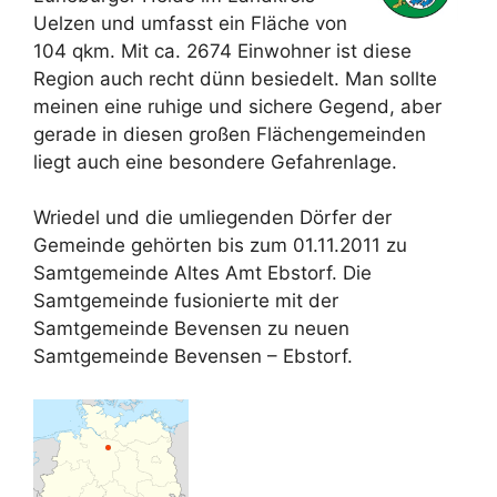
Uelzen und umfasst ein Fläche von
104 qkm. Mit ca. 2674 Einwohner ist diese
Region auch recht dünn besiedelt. Man sollte
meinen eine ruhige und sichere Gegend, aber
gerade in diesen großen Flächengemeinden
liegt auch eine besondere Gefahrenlage.
Wriedel und die umliegenden Dörfer der
Gemeinde gehörten bis zum 01.11.2011 zu
Samtgemeinde Altes Amt Ebstorf. Die
Samtgemeinde fusionierte mit der
Samtgemeinde Bevensen zu neuen
Samtgemeinde Bevensen – Ebstorf.