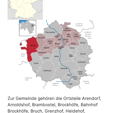
Zur Gemeinde gehören die Ortsteile Arendorf,
Arnoldshof, Brambostel, Brockhöfe, Bahnhof
Brockhöfe, Bruch, Grenzhof, Heidehof,