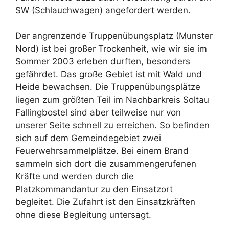
SW (Schlauchwagen) angefordert werden.
Der angrenzende Truppenübungsplatz (Munster
Nord) ist bei großer Trockenheit, wie wir sie im
Sommer 2003 erleben durften, besonders
gefährdet. Das große Gebiet ist mit Wald und
Heide bewachsen. Die Truppenübungsplätze
liegen zum größten Teil im Nachbarkreis Soltau
Fallingbostel sind aber teilweise nur von
unserer Seite schnell zu erreichen. So befinden
sich auf dem Gemeindegebiet zwei
Feuerwehrsammelplätze. Bei einem Brand
sammeln sich dort die zusammengerufenen
Kräfte und werden durch die
Platzkommandantur zu den Einsatzort
begleitet. Die Zufahrt ist den Einsatzkräften
ohne diese Begleitung untersagt.