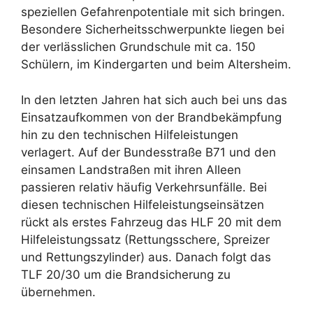
speziellen Gefahrenpotentiale mit sich bringen.
Besondere Sicherheitsschwerpunkte liegen bei
der verlässlichen Grundschule mit ca. 150
Schülern, im Kindergarten und beim Altersheim.
In den letzten Jahren hat sich auch bei uns das
Einsatzaufkommen von der Brandbekämpfung
hin zu den technischen Hilfeleistungen
verlagert. Auf der Bundesstraße B71 und den
einsamen Landstraßen mit ihren Alleen
passieren relativ häufig Verkehrsunfälle. Bei
diesen technischen Hilfeleistungseinsätzen
rückt als erstes Fahrzeug das HLF 20 mit dem
Hilfeleistungssatz (Rettungsschere, Spreizer
und Rettungszylinder) aus. Danach folgt das
TLF 20/30 um die Brandsicherung zu
übernehmen.