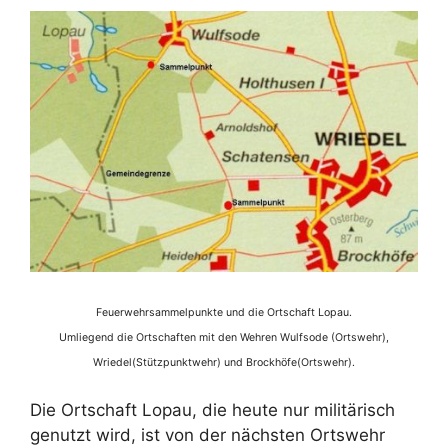
Feuerwehrsammelpunkte und die Ortschaft Lopau.
Umliegend die Ortschaften mit den Wehren Wulfsode (Ortswehr),
Wriedel(Stützpunktwehr) und Brockhöfe(Ortswehr).
Die Ortschaft Lopau, die heute nur militärisch
genutzt wird, ist von der nächsten Ortswehr