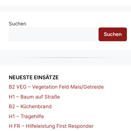
Suchen
Suchen
NEUESTE EINSÄTZE
B2 VEG – Vegetation Feld Mais/Getreide
H1 – Baum auf Straße
B2 – Küchenbrand
H1 – Tragehilfe
H FR – Hilfeleistung First Responder