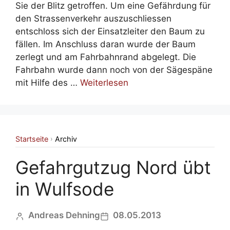
Sie der Blitz getroffen. Um eine Gefährdung für
den Strassenverkehr auszuschliessen
entschloss sich der Einsatzleiter den Baum zu
fällen. Im Anschluss daran wurde der Baum
zerlegt und am Fahrbahnrand abgelegt. Die
Fahrbahn wurde dann noch von der Sägespäne
mit Hilfe des …
Weiterlesen
Startseite
Archiv
›
Gefahrgutzug Nord übt
in Wulfsode
Andreas Dehning
08.05.2013