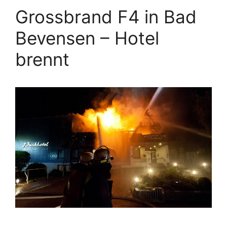
Grossbrand F4 in Bad
Bevensen – Hotel
brennt