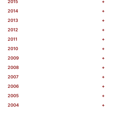
2015
+
2014
+
2013
+
2012
+
2011
+
2010
+
2009
+
2008
+
2007
+
2006
+
2005
+
2004
+