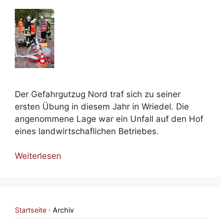
Der Gefahrgutzug Nord traf sich zu seiner
ersten Übung in diesem Jahr in Wriedel. Die
angenommene Lage war ein Unfall auf den Hof
eines landwirtschaflichen Betriebes.
Weiterlesen
Startseite
Archiv
›