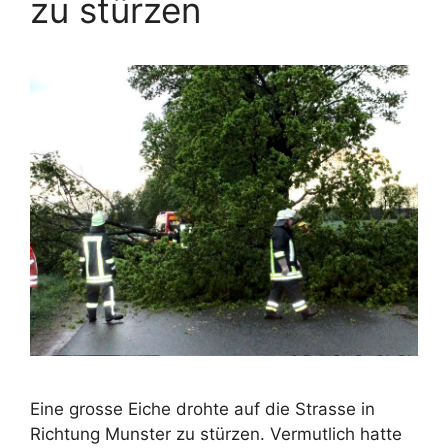
zu stürzen
Eine grosse Eiche drohte auf die Strasse in
Richtung Munster zu stürzen. Vermutlich hatte