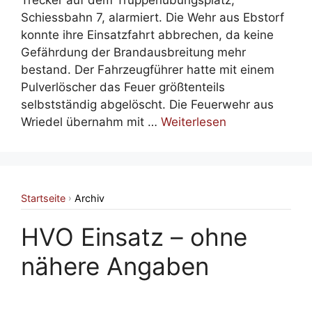
Schiessbahn 7, alarmiert. Die Wehr aus Ebstorf
konnte ihre Einsatzfahrt abbrechen, da keine
Gefährdung der Brandausbreitung mehr
bestand. Der Fahrzeugführer hatte mit einem
Pulverlöscher das Feuer größtenteils
selbstständig abgelöscht. Die Feuerwehr aus
Wriedel übernahm mit …
Weiterlesen
Startseite
Archiv
›
HVO Einsatz – ohne
nähere Angaben