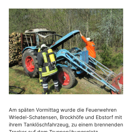
Am späten Vormittag wurde die Feuerwehren
Wriedel-Schatensen, Brockhöfe und Ebstorf mit
ihrem Tanklöschfahrzeug, zu einem brennenden
Trecker auf dem Truppenübungsplatz,