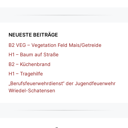
NEUESTE BEITRÄGE
B2 VEG – Vegetation Feld Mais/Getreide
H1 – Baum auf Straße
B2 – Küchenbrand
H1 – Tragehilfe
„Berufsfeuerwehrdienst“ der Jugendfeuerwehr
Wriedel-Schatensen