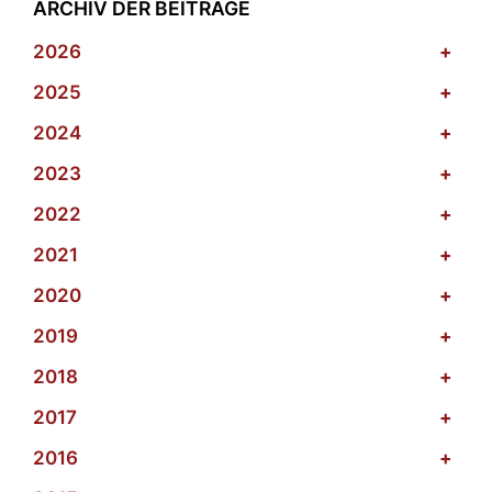
ARCHIV DER BEITRÄGE
2026
+
2025
+
2024
+
2023
+
2022
+
2021
+
2020
+
2019
+
2018
+
2017
+
2016
+