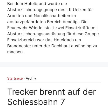
Bei dem Hotelbrand wurde die
Absturzsicherungsgruppe des LK Uelzen für
Arbeiten und Nachlöscharbeiten im
absturzgefährdeten Bereich benötigt. Die
Feuerwehr Wriedel stellt zwei Einsatzkräfte mit
Absturzsicherungsausrüstung für diese Gruppe.
Einsatzbereich war das Hoteldach um
Brandnester unter der Dachhaut ausfinding zu
machen.
Startseite
Archiv
›
Trecker brennt auf der
Schiessbahn 7