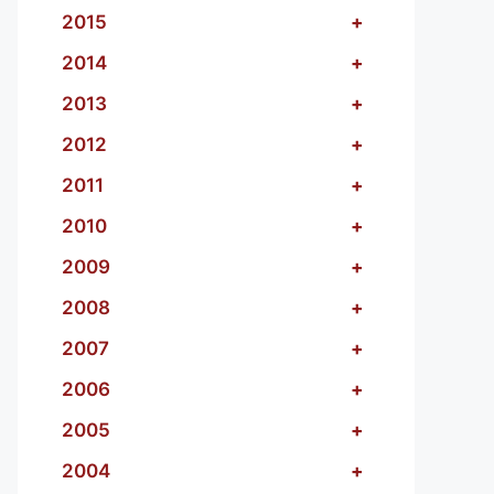
2015
+
2014
+
2013
+
2012
+
2011
+
2010
+
2009
+
2008
+
2007
+
2006
+
2005
+
2004
+