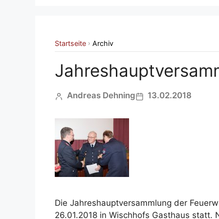
Startseite
Archiv
›
Jahreshauptversam
Andreas Dehning
13.02.2018
Die Jahreshauptversammlung der Feuerwe
26.01.2018 in Wischhofs Gasthaus statt.