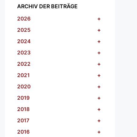
ARCHIV DER BEITRÄGE
2026
+
2025
+
2024
+
2023
+
2022
+
2021
+
2020
+
2019
+
2018
+
2017
+
2016
+