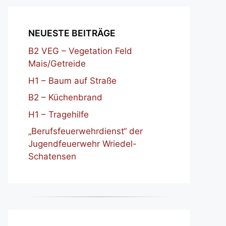
NEUESTE BEITRÄGE
B2 VEG – Vegetation Feld
Mais/Getreide
H1 – Baum auf Straße
B2 – Küchenbrand
H1 – Tragehilfe
„Berufsfeuerwehrdienst“ der
Jugendfeuerwehr Wriedel-
Schatensen