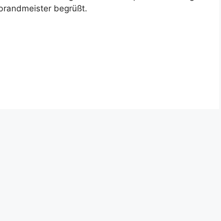
brandmeister begrüßt.