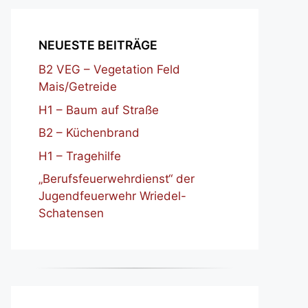
NEUESTE BEITRÄGE
B2 VEG – Vegetation Feld
Mais/Getreide
H1 – Baum auf Straße
B2 – Küchenbrand
H1 – Tragehilfe
„Berufsfeuerwehrdienst“ der
Jugendfeuerwehr Wriedel-
Schatensen