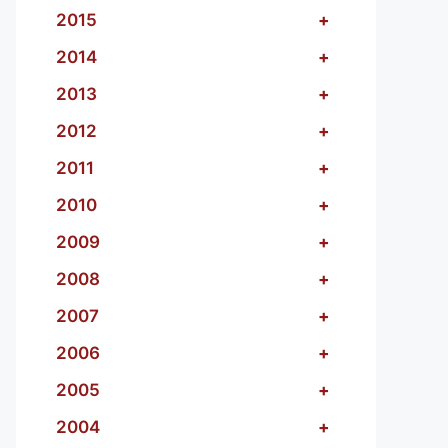
2015
+
2014
+
2013
+
2012
+
2011
+
2010
+
2009
+
2008
+
2007
+
2006
+
2005
+
2004
+