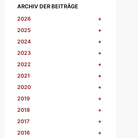
ARCHIV DER BEITRÄGE
2026
+
2025
+
2024
+
2023
+
2022
+
2021
+
2020
+
2019
+
2018
+
2017
+
2016
+