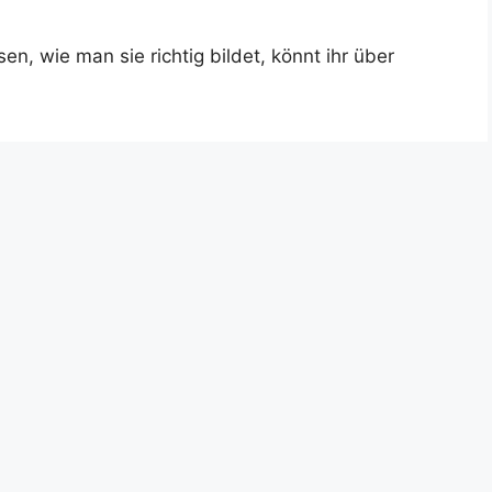
n, wie man sie richtig bildet, könnt ihr über