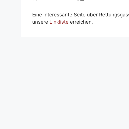
Eine interessante Seite über Rettungsgasse
unsere
Linkliste
erreichen.