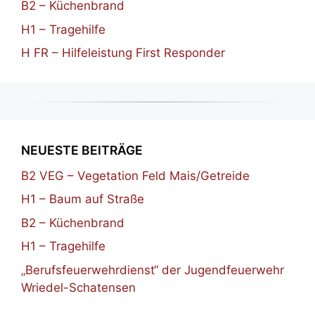
B2 – Küchenbrand
H1 – Tragehilfe
H FR – Hilfeleistung First Responder
NEUESTE BEITRÄGE
B2 VEG – Vegetation Feld Mais/Getreide
H1 – Baum auf Straße
B2 – Küchenbrand
H1 – Tragehilfe
„Berufsfeuerwehrdienst“ der Jugendfeuerwehr
Wriedel-Schatensen