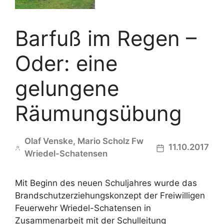
Barfuß im Regen –
Oder: eine
gelungene
Räumungsübung
Olaf Venske, Mario Scholz Fw
11.10.2017
Wriedel-Schatensen
Mit Beginn des neuen Schuljahres wurde das
Brandschutzerziehungskonzept der Freiwilligen
Feuerwehr Wriedel-Schatensen in
Zusammenarbeit mit der Schulleitung