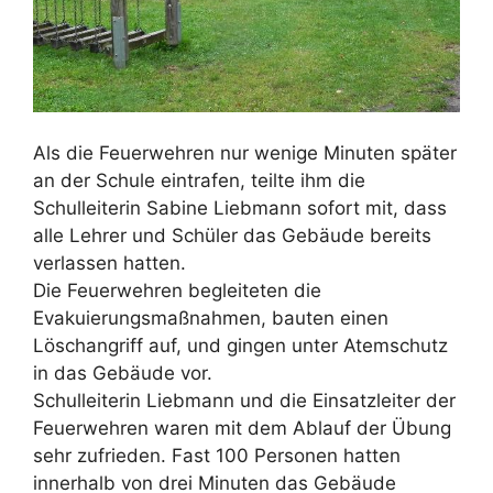
Als die Feuerwehren nur wenige Minuten später
an der Schule eintrafen, teilte ihm die
Schulleiterin Sabine Liebmann sofort mit, dass
alle Lehrer und Schüler das Gebäude bereits
verlassen hatten.
Die Feuerwehren begleiteten die
Evakuierungsmaßnahmen, bauten einen
Löschangriff auf, und gingen unter Atemschutz
in das Gebäude vor.
Schulleiterin Liebmann und die Einsatzleiter der
Feuerwehren waren mit dem Ablauf der Übung
sehr zufrieden. Fast 100 Personen hatten
innerhalb von drei Minuten das Gebäude