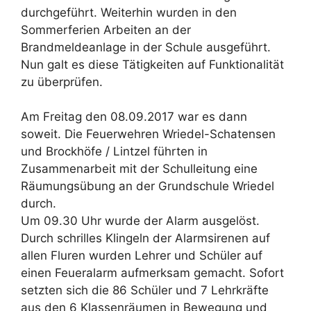
durchgeführt. Weiterhin wurden in den
Sommerferien Arbeiten an der
Brandmeldeanlage in der Schule ausgeführt.
Nun galt es diese Tätigkeiten auf Funktionalität
zu überprüfen.
Am Freitag den 08.09.2017 war es dann
soweit. Die Feuerwehren Wriedel-Schatensen
und Brockhöfe / Lintzel führten in
Zusammenarbeit mit der Schulleitung eine
Räumungsübung an der Grundschule Wriedel
durch.
Um 09.30 Uhr wurde der Alarm ausgelöst.
Durch schrilles Klingeln der Alarmsirenen auf
allen Fluren wurden Lehrer und Schüler auf
einen Feueralarm aufmerksam gemacht. Sofort
setzten sich die 86 Schüler und 7 Lehrkräfte
aus den 6 Klassenräumen in Bewegung und