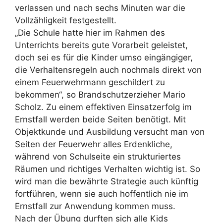
verlassen und nach sechs Minuten war die
Vollzähligkeit festgestellt.
„Die Schule hatte hier im Rahmen des
Unterrichts bereits gute Vorarbeit geleistet,
doch sei es für die Kinder umso eingängiger,
die Verhaltensregeln auch nochmals direkt von
einem Feuerwehrmann geschildert zu
bekommen“, so Brandschutzerzieher Mario
Scholz. Zu einem effektiven Einsatzerfolg im
Ernstfall werden beide Seiten benötigt. Mit
Objektkunde und Ausbildung versucht man von
Seiten der Feuerwehr alles Erdenkliche,
während von Schulseite ein strukturiertes
Räumen und richtiges Verhalten wichtig ist. So
wird man die bewährte Strategie auch künftig
fortführen, wenn sie auch hoffentlich nie im
Ernstfall zur Anwendung kommen muss.
Nach der Übung durften sich alle Kids