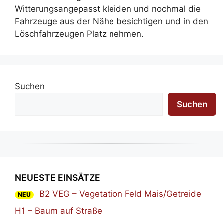
Witterungsangepasst kleiden und nochmal die
Fahrzeuge aus der Nähe besichtigen und in den
Löschfahrzeugen Platz nehmen.
Suchen
Suchen
NEUESTE EINSÄTZE
B2 VEG – Vegetation Feld Mais/Getreide
NEU
H1 – Baum auf Straße