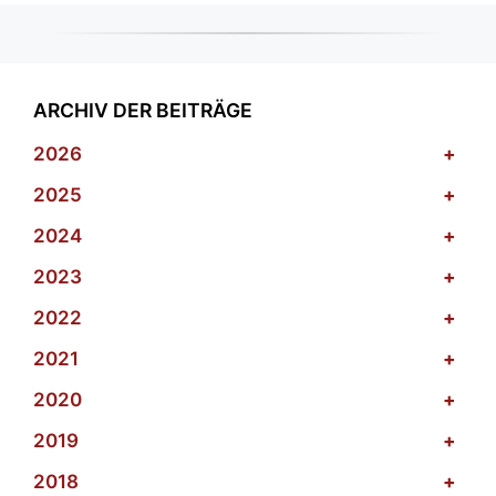
ARCHIV DER BEITRÄGE
2026
+
2025
+
2024
+
2023
+
2022
+
2021
+
2020
+
2019
+
2018
+