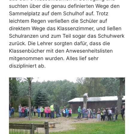
suchten über die genau definierten Wege den
Sammelplatz auf dem Schulhof auf. Trotz
leichtem Regen verließen die Schüler auf
direktem Wege das Klassenzimmer, und ließen
Schulranzen und zum Teil sogar das Schuhwerk
zurück. Die Lehrer sorgten dafür, dass die
Klassenbücher mit den Anwesenheitslisten
mitgenommen wurden. Alles lief sehr
diszipliniert ab.