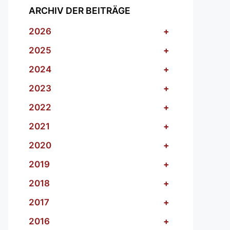
ARCHIV DER BEITRÄGE
2026
+
2025
+
2024
+
2023
+
2022
+
2021
+
2020
+
2019
+
2018
+
2017
+
2016
+