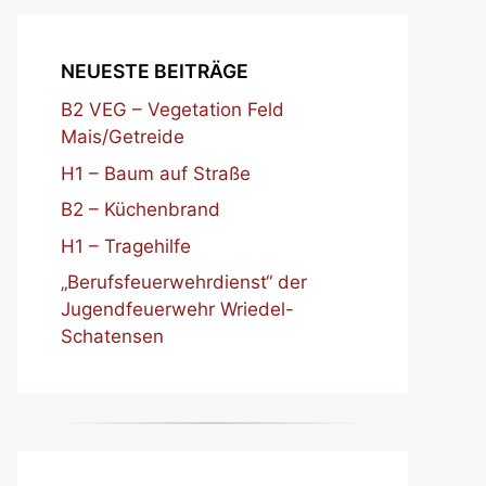
NEUESTE BEITRÄGE
B2 VEG – Vegetation Feld
Mais/Getreide
H1 – Baum auf Straße
B2 – Küchenbrand
H1 – Tragehilfe
„Berufsfeuerwehrdienst“ der
Jugendfeuerwehr Wriedel-
Schatensen