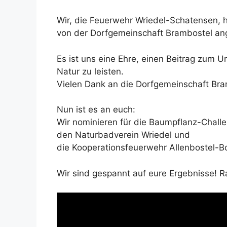
Wir, die Feuerwehr Wriedel-Schatensen,
von der Dorfgemeinschaft Brambostel an
Es ist uns eine Ehre, einen Beitrag zum 
Natur zu leisten.
Vielen Dank an die Dorfgemeinschaft Bramb
Nun ist es an euch:
Wir nominieren für die Baumpflanz-Chall
den Naturbadverein Wriedel und
die Kooperationsfeuerwehr Allenbostel-
Wir sind gespannt auf eure Ergebnisse! R
Video-
Player