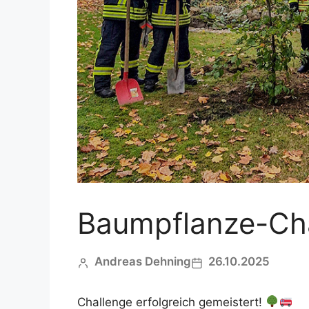
Baumpflanze-Ch
Andreas Dehning
26.10.2025
Challenge erfolgreich gemeistert!