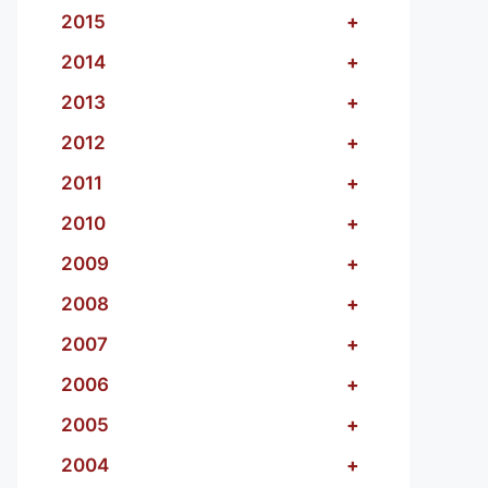
2015
+
2014
+
2013
+
2012
+
2011
+
2010
+
2009
+
2008
+
2007
+
2006
+
2005
+
2004
+