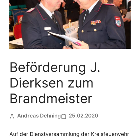
Beförderung J.
Dierksen zum
Brandmeister
Andreas Dehning
25.02.2020
Auf der Dienstversammlung der Kreisfeuerwehr