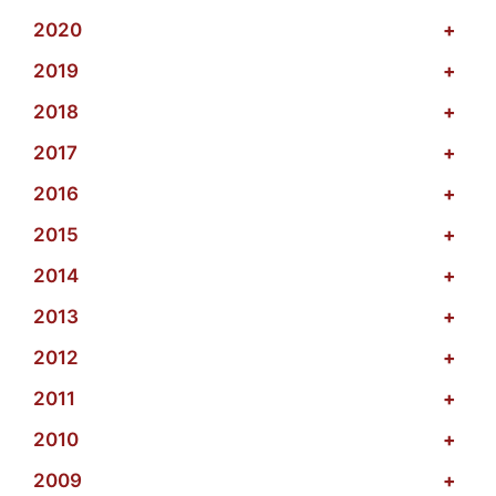
2020
+
2019
+
2018
+
2017
+
2016
+
2015
+
2014
+
2013
+
2012
+
2011
+
2010
+
2009
+