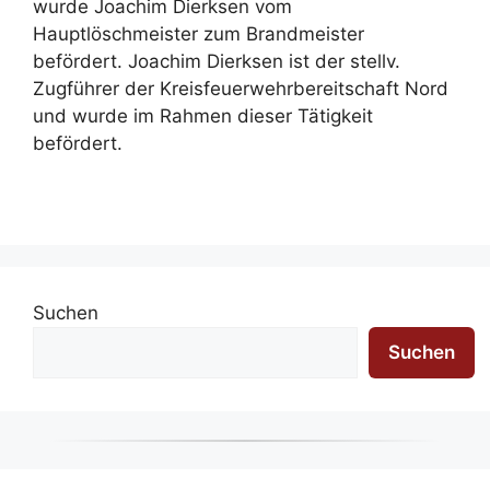
wurde Joachim Dierksen vom
Hauptlöschmeister zum Brandmeister
befördert. Joachim Dierksen ist der stellv.
Zugführer der Kreisfeuerwehrbereitschaft Nord
und wurde im Rahmen dieser Tätigkeit
befördert.
Suchen
Suchen