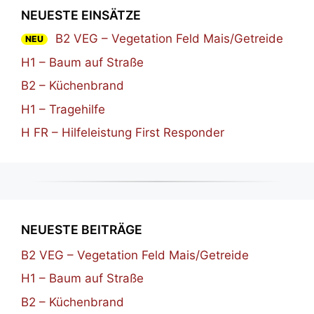
NEUESTE EINSÄTZE
B2 VEG – Vegetation Feld Mais/Getreide
NEU
H1 – Baum auf Straße
B2 – Küchenbrand
H1 – Tragehilfe
H FR – Hilfeleistung First Responder
NEUESTE BEITRÄGE
B2 VEG – Vegetation Feld Mais/Getreide
H1 – Baum auf Straße
B2 – Küchenbrand