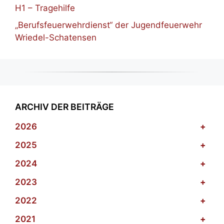
H1 – Tragehilfe
„Berufsfeuerwehrdienst“ der Jugendfeuerwehr
Wriedel-Schatensen
ARCHIV DER BEITRÄGE
2026
+
2025
+
2024
+
2023
+
2022
+
2021
+