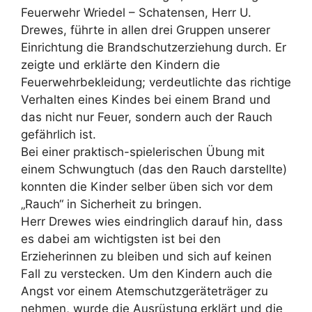
Feuerwehr Wriedel – Schatensen, Herr U.
Drewes, führte in allen drei Gruppen unserer
Einrichtung die Brandschutzerziehung durch. Er
zeigte und erklärte den Kindern die
Feuerwehrbekleidung; verdeutlichte das richtige
Verhalten eines Kindes bei einem Brand und
das nicht nur Feuer, sondern auch der Rauch
gefährlich ist.
Bei einer praktisch-spielerischen Übung mit
einem Schwungtuch (das den Rauch darstellte)
konnten die Kinder selber üben sich vor dem
„Rauch“ in Sicherheit zu bringen.
Herr Drewes wies eindringlich darauf hin, dass
es dabei am wichtigsten ist bei den
Erzieherinnen zu bleiben und sich auf keinen
Fall zu verstecken. Um den Kindern auch die
Angst vor einem Atemschutzgeräteträger zu
nehmen, wurde die Ausrüstung erklärt und die