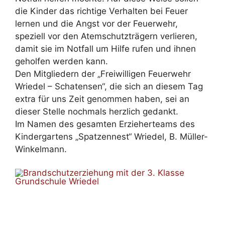
die Kinder das richtige Verhalten bei Feuer
lernen und die Angst vor der Feuerwehr,
speziell vor den Atemschutzträgern verlieren,
damit sie im Notfall um Hilfe rufen und ihnen
geholfen werden kann.
Den Mitgliedern der „Freiwilligen Feuerwehr
Wriedel – Schatensen“, die sich an diesem Tag
extra für uns Zeit genommen haben, sei an
dieser Stelle nochmals herzlich gedankt.
Im Namen des gesamten Erzieherteams des
Kindergartens „Spatzennest“ Wriedel, B. Müller-
Winkelmann.