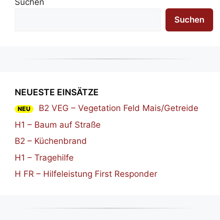
Suchen
Suchen
NEUESTE EINSÄTZE
B2 VEG – Vegetation Feld Mais/Getreide
NEU
H1 – Baum auf Straße
B2 – Küchenbrand
H1 – Tragehilfe
H FR – Hilfeleistung First Responder