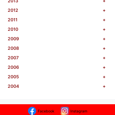
2013
+
2012
+
2011
+
2010
+
2009
+
2008
+
2007
+
2006
+
2005
+
2004
+
Facebook
Instagram