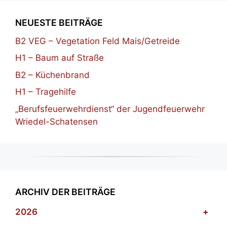
NEUESTE BEITRÄGE
B2 VEG – Vegetation Feld Mais/Getreide
H1 – Baum auf Straße
B2 – Küchenbrand
H1 – Tragehilfe
„Berufsfeuerwehrdienst“ der Jugendfeuerwehr
Wriedel-Schatensen
ARCHIV DER BEITRÄGE
2026
+