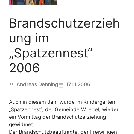
Brandschutzerzieh
ung im
„Spatzennest“
2006
Andreas Dehning
17.11.2006
Auch in diesem Jahr wurde im Kindergarten
„Spatzennest“, der Gemeinde Wriedel, wieder
ein Vormittag der Brandschutzerziehung
gewidmet.
Der Brandschutzbeauftragte, der Freiwilligen