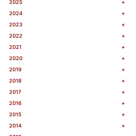
2025
+
2024
+
2023
+
2022
+
2021
+
2020
+
2019
+
2018
+
2017
+
2016
+
2015
+
2014
+