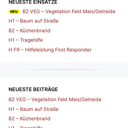
NEUESTE EINSÄTZE
B2 VEG – Vegetation Feld Mais/Getreide
NEU
H1 – Baum auf Straße
B2 – Küchenbrand
H1 – Tragehilfe
H FR – Hilfeleistung First Responder
NEUESTE BEITRÄGE
B2 VEG – Vegetation Feld Mais/Getreide
H1 – Baum auf Straße
B2 – Küchenbrand