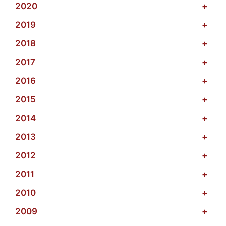
2020
+
2019
+
2018
+
2017
+
2016
+
2015
+
2014
+
2013
+
2012
+
2011
+
2010
+
2009
+