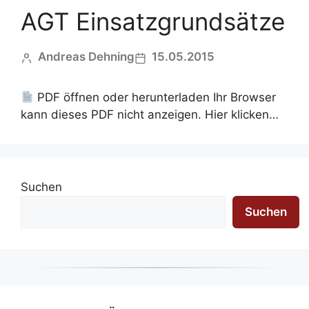
AGT Einsatzgrundsätze
Andreas Dehning
15.05.2015
PDF öffnen oder herunterladen Ihr Browser
kann dieses PDF nicht anzeigen. Hier klicken…
Suchen
Suchen