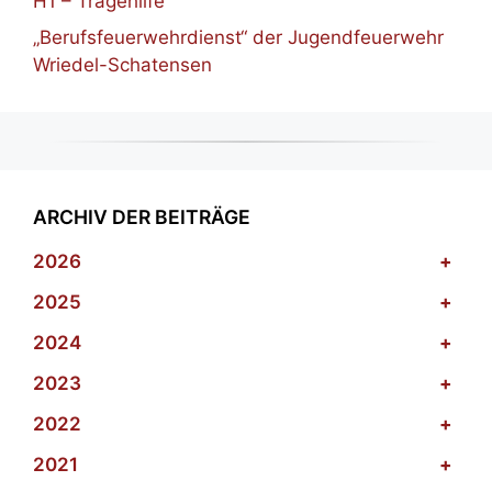
H1 – Tragehilfe
„Berufsfeuerwehrdienst“ der Jugendfeuerwehr
Wriedel-Schatensen
ARCHIV DER BEITRÄGE
2026
+
2025
+
2024
+
2023
+
2022
+
2021
+