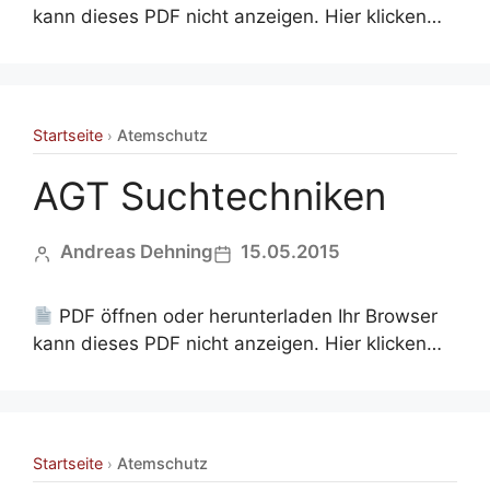
kann dieses PDF nicht anzeigen. Hier klicken…
Startseite
Atemschutz
›
AGT Suchtechniken
Andreas Dehning
15.05.2015
PDF öffnen oder herunterladen Ihr Browser
kann dieses PDF nicht anzeigen. Hier klicken…
Startseite
Atemschutz
›