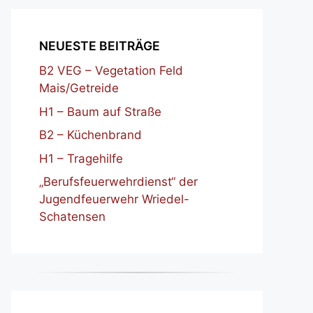
NEUESTE BEITRÄGE
B2 VEG – Vegetation Feld
Mais/Getreide
H1 – Baum auf Straße
B2 – Küchenbrand
H1 – Tragehilfe
„Berufsfeuerwehrdienst“ der
Jugendfeuerwehr Wriedel-
Schatensen