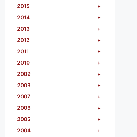
2015
+
2014
+
2013
+
2012
+
2011
+
2010
+
2009
+
2008
+
2007
+
2006
+
2005
+
2004
+