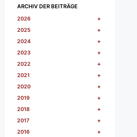
ARCHIV DER BEITRÄGE
2026
+
2025
+
2024
+
2023
+
2022
+
2021
+
2020
+
2019
+
2018
+
2017
+
2016
+