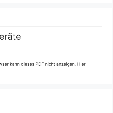
eräte
wser kann dieses PDF nicht anzeigen. Hier