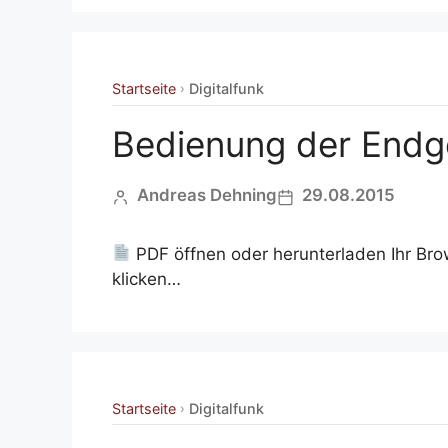
Startseite
Digitalfunk
›
Bedienung der Endg
Andreas Dehning
29.08.2015
PDF öffnen oder herunterladen Ihr Bro
klicken…
Startseite
Digitalfunk
›