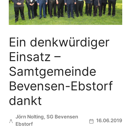
Ein denkwürdiger
Einsatz –
Samtgemeinde
Bevensen-Ebstorf
dankt
Jörn Nolting, SG Bevensen
16.06.2019
Ebstorf