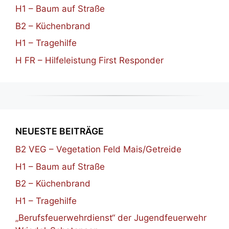
H1 – Baum auf Straße
B2 – Küchenbrand
H1 – Tragehilfe
H FR – Hilfeleistung First Responder
NEUESTE BEITRÄGE
B2 VEG – Vegetation Feld Mais/Getreide
H1 – Baum auf Straße
B2 – Küchenbrand
H1 – Tragehilfe
„Berufsfeuerwehrdienst“ der Jugendfeuerwehr