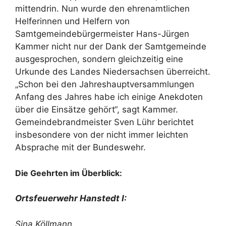
mittendrin. Nun wurde den ehrenamtlichen
Helferinnen und Helfern von
Samtgemeindebürgermeister Hans-Jürgen
Kammer nicht nur der Dank der Samtgemeinde
ausgesprochen, sondern gleichzeitig eine
Urkunde des Landes Niedersachsen überreicht.
„Schon bei den Jahreshauptversammlungen
Anfang des Jahres habe ich einige Anekdoten
über die Einsätze gehört“, sagt Kammer.
Gemeindebrandmeister Sven Lühr berichtet
insbesondere von der nicht immer leichten
Absprache mit der Bundeswehr.
Die Geehrten im Überblick:
Ortsfeuerwehr Hanstedt I:
Sina Köllmann