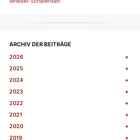
Wriedel-Schatensen
ARCHIV DER BEITRÄGE
2026
+
2025
+
2024
+
2023
+
2022
+
2021
+
2020
+
2019
+