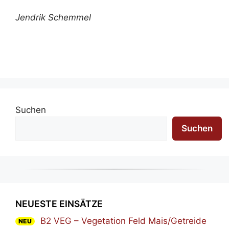
Jendrik Schemmel
Suchen
Suchen
NEUESTE EINSÄTZE
B2 VEG – Vegetation Feld Mais/Getreide
NEU