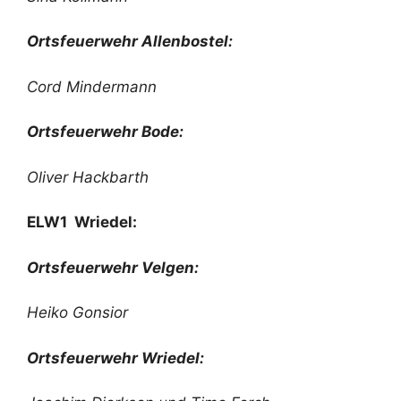
Ortsfeuerwehr Allenbostel:
Cord Mindermann
Ortsfeuerwehr Bode:
Oliver Hackbarth
ELW1 Wriedel:
Ortsfeuerwehr Velgen:
Heiko Gonsior
Ortsfeuerwehr Wriedel: