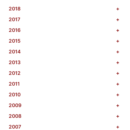
2018
+
2017
+
2016
+
2015
+
2014
+
2013
+
2012
+
2011
+
2010
+
2009
+
2008
+
2007
+