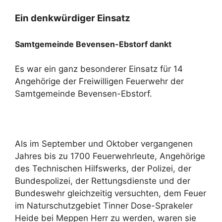
Ein denkwürdiger Einsatz
Samtgemeinde Bevensen-Ebstorf dankt
Es war ein ganz besonderer Einsatz für 14
Angehörige der Freiwilligen Feuerwehr der
Samtgemeinde Bevensen-Ebstorf.
Als im September und Oktober vergangenen
Jahres bis zu 1700 Feuerwehrleute, Angehörige
des Technischen Hilfswerks, der Polizei, der
Bundespolizei, der Rettungsdienste und der
Bundeswehr gleichzeitig versuchten, dem Feuer
im Naturschutzgebiet Tinner Dose-Sprakeler
Heide bei Meppen Herr zu werden, waren sie