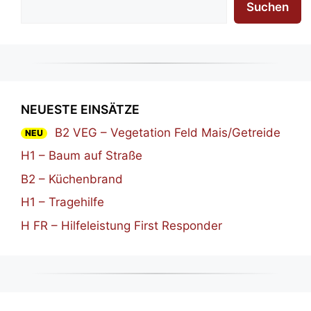
Suchen
NEUESTE EINSÄTZE
B2 VEG – Vegetation Feld Mais/Getreide
NEU
H1 – Baum auf Straße
B2 – Küchenbrand
H1 – Tragehilfe
H FR – Hilfeleistung First Responder