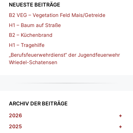
NEUESTE BEITRÄGE
B2 VEG – Vegetation Feld Mais/Getreide
H1 – Baum auf Straße
B2 – Küchenbrand
H1 – Tragehilfe
„Berufsfeuerwehrdienst“ der Jugendfeuerwehr
Wriedel-Schatensen
ARCHIV DER BEITRÄGE
2026
+
2025
+