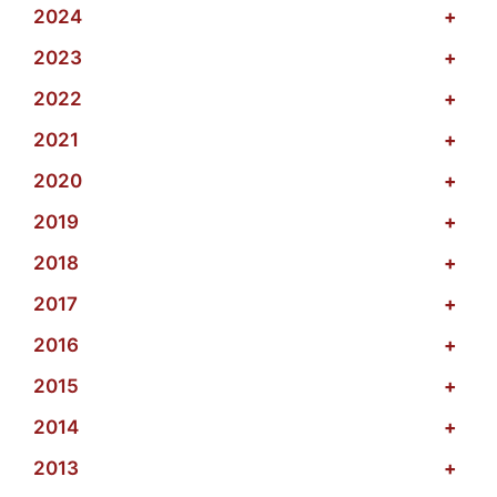
2024
+
2023
+
2022
+
2021
+
2020
+
2019
+
2018
+
2017
+
2016
+
2015
+
2014
+
2013
+