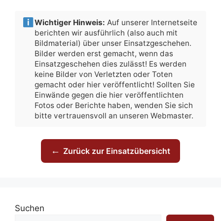
Wichtiger Hinweis:
Auf unserer Internetseite
berichten wir ausführlich (also auch mit
Bildmaterial) über unser Einsatzgeschehen.
Bilder werden erst gemacht, wenn das
Einsatzgeschehen dies zulässt! Es werden
keine Bilder von Verletzten oder Toten
gemacht oder hier veröffentlicht! Sollten Sie
Einwände gegen die hier veröffentlichten
Fotos oder Berichte haben, wenden Sie sich
bitte vertrauensvoll an unseren Webmaster.
←
Zurück zur Einsatzübersicht
Suchen