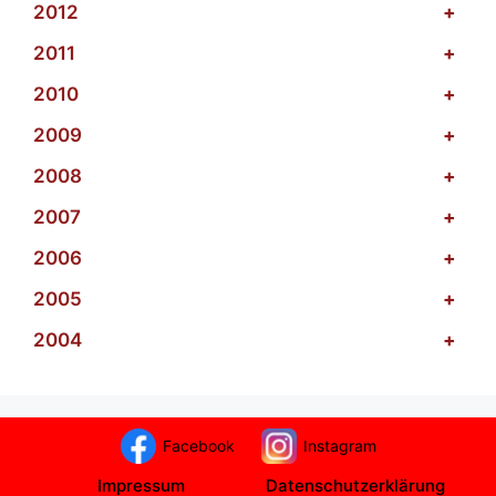
2012
+
2011
+
2010
+
2009
+
2008
+
2007
+
2006
+
2005
+
2004
+
Facebook
Instagram
Impressum
Datenschutzerklärung