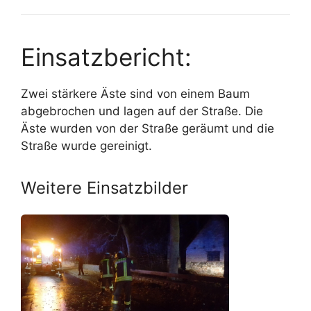
Einsatzbericht:
Zwei stärkere Äste sind von einem Baum
abgebrochen und lagen auf der Straße. Die
Äste wurden von der Straße geräumt und die
Straße wurde gereinigt.
Weitere Einsatzbilder