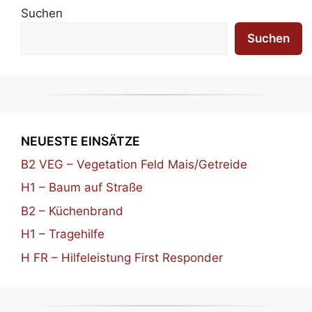
Suchen
Suchen
NEUESTE EINSÄTZE
B2 VEG – Vegetation Feld Mais/Getreide
H1 – Baum auf Straße
B2 – Küchenbrand
H1 – Tragehilfe
H FR – Hilfeleistung First Responder