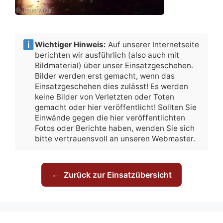
Wichtiger Hinweis:
Auf unserer Internetseite
berichten wir ausführlich (also auch mit
Bildmaterial) über unser Einsatzgeschehen.
Bilder werden erst gemacht, wenn das
Einsatzgeschehen dies zulässt! Es werden
keine Bilder von Verletzten oder Toten
gemacht oder hier veröffentlicht! Sollten Sie
Einwände gegen die hier veröffentlichten
Fotos oder Berichte haben, wenden Sie sich
bitte vertrauensvoll an unseren Webmaster.
←
Zurück zur Einsatzübersicht