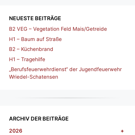
NEUESTE BEITRÄGE
B2 VEG – Vegetation Feld Mais/Getreide
H1 – Baum auf Straße
B2 – Küchenbrand
H1 – Tragehilfe
„Berufsfeuerwehrdienst“ der Jugendfeuerwehr
Wriedel-Schatensen
ARCHIV DER BEITRÄGE
2026
+