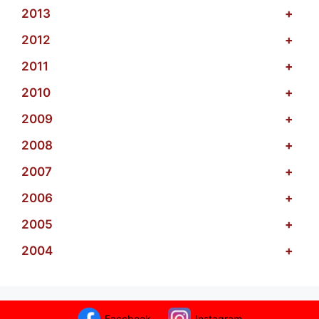
2013
+
2012
+
2011
+
2010
+
2009
+
2008
+
2007
+
2006
+
2005
+
2004
+
Facebook
Instagram