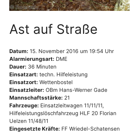
Ast auf Straße
Datum:
15. November 2016 um 19:54 Uhr
Alarmierungsart:
DME
Dauer:
36 Minuten
Einsatzart:
techn. Hilfeleistung
Einsatzort:
Wettenbostel
Einsatzleiter:
OBm Hans-Werner Gade
Mannschaftsstärke:
21
Fahrzeuge:
Einsatzleitwagen 11/11/11,
Hilfeleistungslöschfahrzeug HLF 20 Florian
Uelzen 11/48/11
Eingesetzte Kräfte:
FF Wriedel-Schatensen