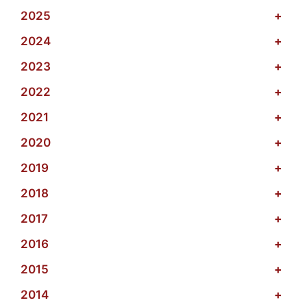
2025
+
2024
+
2023
+
2022
+
2021
+
2020
+
2019
+
2018
+
2017
+
2016
+
2015
+
2014
+