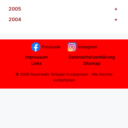
2005
+
2004
+
Facebook
Instagram
Impressum
Datenschutzerklärung
Links
Sitemap
© 2026 Feuerwehr Wriedel-Schatensen · Alle Rechte
vorbehalten