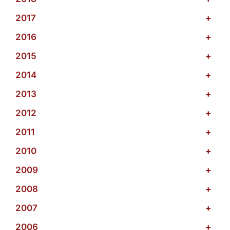
2017
+
2016
+
2015
+
2014
+
2013
+
2012
+
2011
+
2010
+
2009
+
2008
+
2007
+
2006
+