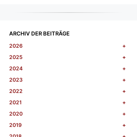
ARCHIV DER BEITRÄGE
2026
+
2025
+
2024
+
2023
+
2022
+
2021
+
2020
+
2019
+
2018
+