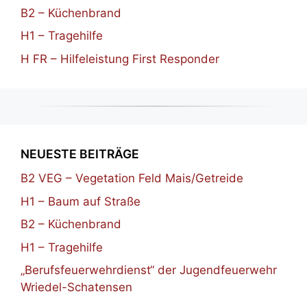
B2 – Küchenbrand
H1 – Tragehilfe
H FR – Hilfeleistung First Responder
NEUESTE BEITRÄGE
B2 VEG – Vegetation Feld Mais/Getreide
H1 – Baum auf Straße
B2 – Küchenbrand
H1 – Tragehilfe
„Berufsfeuerwehrdienst“ der Jugendfeuerwehr
Wriedel-Schatensen