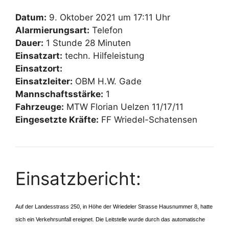
Datum:
9. Oktober 2021 um 17:11 Uhr
Alarmierungsart:
Telefon
Dauer:
1 Stunde 28 Minuten
Einsatzart:
techn. Hilfeleistung
Einsatzort:
Einsatzleiter:
OBM H.W. Gade
Mannschaftsstärke:
1
Fahrzeuge:
MTW Florian Uelzen 11/17/11
Eingesetzte Kräfte:
FF Wriedel-Schatensen
Einsatzbericht:
Auf der Landesstrass 250, in Höhe der Wriedeler Strasse Hausnummer 8, hatte
sich ein Verkehrsunfall ereignet. Die Leitstelle wurde durch das automatische