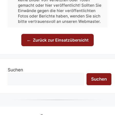
gemacht oder hier veröffentlicht! Sollten Sie
Einwände gegen die hier veröffentlichten
Fotos oder Berichte haben, wenden Sie sich
bitte vertrauensvoll an unseren Webmaster.
←
Zurück zur Einsatzübersicht
Suchen
Suchen