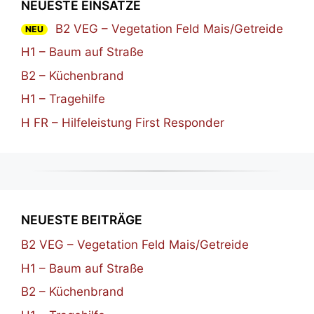
NEUESTE EINSÄTZE
B2 VEG – Vegetation Feld Mais/Getreide
NEU
H1 – Baum auf Straße
B2 – Küchenbrand
H1 – Tragehilfe
H FR – Hilfeleistung First Responder
NEUESTE BEITRÄGE
B2 VEG – Vegetation Feld Mais/Getreide
H1 – Baum auf Straße
B2 – Küchenbrand