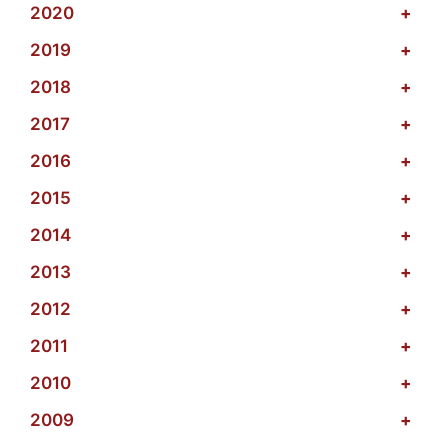
2020
+
2019
+
2018
+
2017
+
2016
+
2015
+
2014
+
2013
+
2012
+
2011
+
2010
+
2009
+