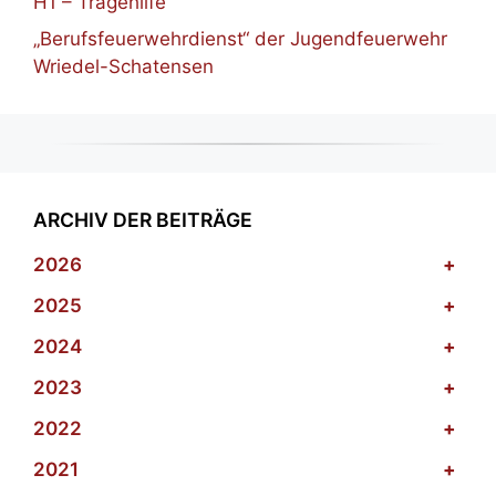
H1 – Tragehilfe
„Berufsfeuerwehrdienst“ der Jugendfeuerwehr
Wriedel-Schatensen
ARCHIV DER BEITRÄGE
2026
+
2025
+
2024
+
2023
+
2022
+
2021
+