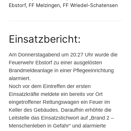
Ebstorf, FF Melzingen, FF Wriedel-Schatensen
Einsatzbericht:
Am Donnerstagabend um 20:27 Uhr wurde die
Feuerwehr Ebstorf zu einer ausgelösten
Brandmeldeanlage in einer Pflegeeinrichtung
alarmiert.
Noch vor dem Eintreffen der ersten
Einsatzkräfte meldete ein bereits vor Ort
eingetroffener Rettungswagen ein Feuer im
Keller des Gebäudes. Daraufhin erhöhte die
Leitstelle das Einsatzstichwort auf „Brand 2 –
Menschenleben in Gefahr“ und alarmierte