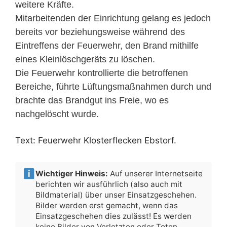
weitere Kräfte.
Mitarbeitenden der Einrichtung gelang es jedoch
bereits vor beziehungsweise während des
Eintreffens der Feuerwehr, den Brand mithilfe
eines Kleinlöschgeräts zu löschen.
Die Feuerwehr kontrollierte die betroffenen
Bereiche, führte Lüftungsmaßnahmen durch und
brachte das Brandgut ins Freie, wo es
nachgelöscht wurde.
Text: Feuerwehr Klosterflecken Ebstorf.
Wichtiger Hinweis:
Auf unserer Internetseite
berichten wir ausführlich (also auch mit
Bildmaterial) über unser Einsatzgeschehen.
Bilder werden erst gemacht, wenn das
Einsatzgeschehen dies zulässt! Es werden
keine Bilder von Verletzten oder Toten