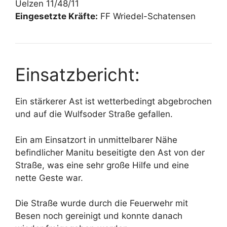
Uelzen 11/48/11
Eingesetzte Kräfte:
FF Wriedel-Schatensen
Einsatzbericht:
Ein stärkerer Ast ist wetterbedingt abgebrochen
und auf die Wulfsoder Straße gefallen.
Ein am Einsatzort in unmittelbarer Nähe
befindlicher Manitu beseitigte den Ast von der
Straße, was eine sehr große Hilfe und eine
nette Geste war.
Die Straße wurde durch die Feuerwehr mit
Besen noch gereinigt und konnte danach