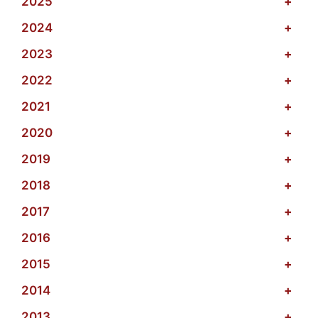
2025
+
2024
+
2023
+
2022
+
2021
+
2020
+
2019
+
2018
+
2017
+
2016
+
2015
+
2014
+
2013
+