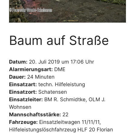
Baum auf Straße
Datum:
20. Juli 2019 um 17:06 Uhr
Alarmierungsart:
DME
Dauer:
24 Minuten
Einsatzart:
techn. Hilfeleistung
Einsatzort:
Schatensen
Einsatzleiter:
BM R. Schmidtke, OLM J.
Wohnsen
Mannschaftsstärke:
22
Fahrzeuge:
Einsatzleitwagen 11/11/11,
Hilfeleistungslöschfahrzeug HLF 20 Florian