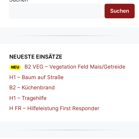
Suchen
NEUESTE EINSÄTZE
B2 VEG – Vegetation Feld Mais/Getreide
NEU
H1 – Baum auf Straße
B2 – Küchenbrand
H1 – Tragehilfe
H FR – Hilfeleistung First Responder