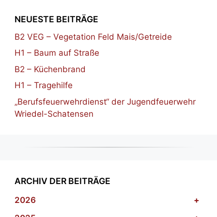
NEUESTE BEITRÄGE
B2 VEG – Vegetation Feld Mais/Getreide
H1 – Baum auf Straße
B2 – Küchenbrand
H1 – Tragehilfe
„Berufsfeuerwehrdienst“ der Jugendfeuerwehr
Wriedel-Schatensen
ARCHIV DER BEITRÄGE
2026
+