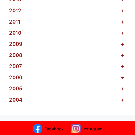
2012
+
2011
+
2010
+
2009
+
2008
+
2007
+
2006
+
2005
+
2004
+
Facebook
Instagram