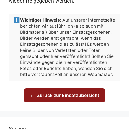
wieder freigegeben werden.
Wichtiger Hinweis:
Auf unserer Internetseite
berichten wir ausführlich (also auch mit
Bildmaterial) über unser Einsatzgeschehen.
Bilder werden erst gemacht, wenn das
Einsatzgeschehen dies zulässt! Es werden
keine Bilder von Verletzten oder Toten
gemacht oder hier veröffentlicht! Sollten Sie
Einwände gegen die hier veröffentlichten
Fotos oder Berichte haben, wenden Sie sich
bitte vertrauensvoll an unseren Webmaster.
←
Zurück zur Einsatzübersicht
Suchen