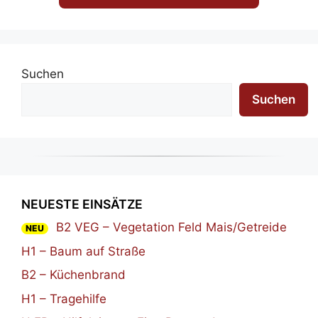
Suchen
Suchen
NEUESTE EINSÄTZE
B2 VEG – Vegetation Feld Mais/Getreide
NEU
H1 – Baum auf Straße
B2 – Küchenbrand
H1 – Tragehilfe