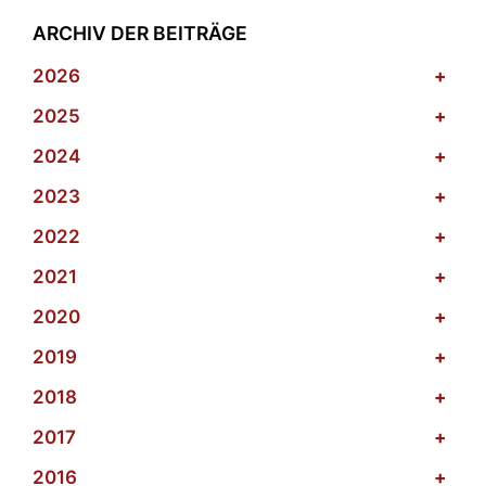
ARCHIV DER BEITRÄGE
2026
+
2025
+
2024
+
2023
+
2022
+
2021
+
2020
+
2019
+
2018
+
2017
+
2016
+