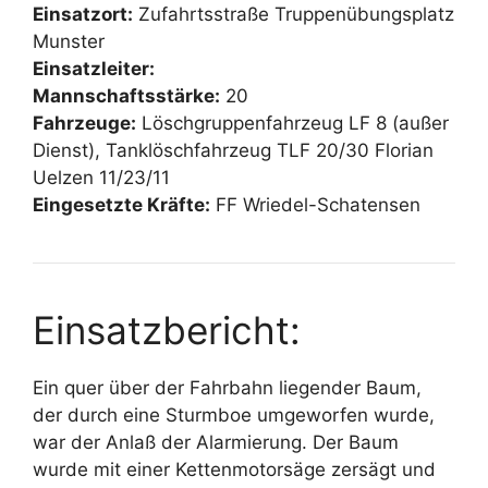
Einsatzort:
Zufahrtsstraße Truppenübungsplatz
Munster
Einsatzleiter:
Mannschaftsstärke:
20
Fahrzeuge:
Löschgruppenfahrzeug LF 8 (außer
Dienst), Tanklöschfahrzeug TLF 20/30 Florian
Uelzen 11/23/11
Eingesetzte Kräfte:
FF Wriedel-Schatensen
Einsatzbericht:
Ein quer über der Fahrbahn liegender Baum,
der durch eine Sturmboe umgeworfen wurde,
war der Anlaß der Alarmierung. Der Baum
wurde mit einer Kettenmotorsäge zersägt und