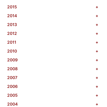
2015
+
2014
+
2013
+
2012
+
2011
+
2010
+
2009
+
2008
+
2007
+
2006
+
2005
+
2004
+