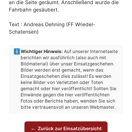
an die Seite geräumt. Anschließend wurde die
Fahrbahn gesäubert.
Text : Andreas Dehning (FF Wriedel-
Schatensen)
Wichtiger Hinweis:
Auf unserer Internetseite
berichten wir ausführlich (also auch mit
Bildmaterial) über unser Einsatzgeschehen.
Bilder werden erst gemacht, wenn das
Einsatzgeschehen dies zulässt! Es werden
keine Bilder von Verletzten oder Toten
gemacht oder hier veröffentlicht! Sollten Sie
Einwände gegen die hier veröffentlichten
Fotos oder Berichte haben, wenden Sie sich
bitte vertrauensvoll an unseren Webmaster.
←
Zurück zur Einsatzübersicht