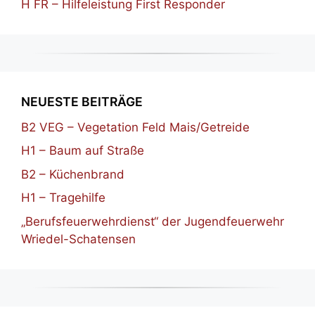
H FR – Hilfeleistung First Responder
NEUESTE BEITRÄGE
B2 VEG – Vegetation Feld Mais/Getreide
H1 – Baum auf Straße
B2 – Küchenbrand
H1 – Tragehilfe
„Berufsfeuerwehrdienst“ der Jugendfeuerwehr
Wriedel-Schatensen