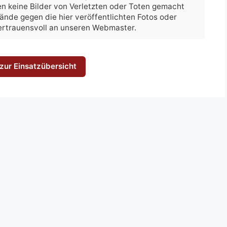
n keine Bilder von Verletzten oder Toten gemacht
nwände gegen die hier veröffentlichten Fotos oder
vertrauensvoll an unseren Webmaster.
zur Einsatzübersicht