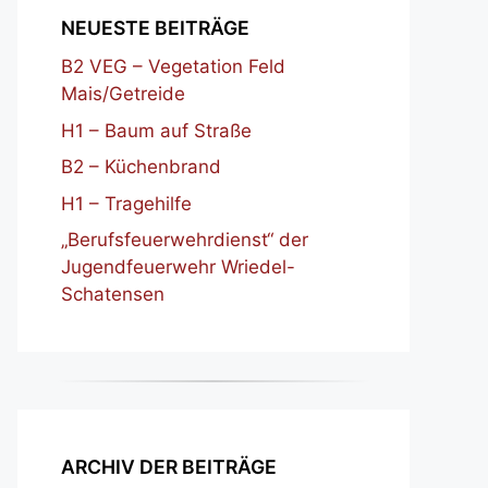
NEUESTE BEITRÄGE
B2 VEG – Vegetation Feld
Mais/Getreide
H1 – Baum auf Straße
B2 – Küchenbrand
H1 – Tragehilfe
„Berufsfeuerwehrdienst“ der
Jugendfeuerwehr Wriedel-
Schatensen
ARCHIV DER BEITRÄGE