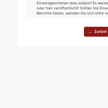
Einsatzgeschehen dies zulässt! Es werde
oder hier veröffentlicht! Sollten Sie Ei
Berichte haben, wenden Sie sich bitte 
Zurück 
←