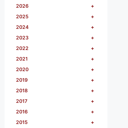
2026
+
2025
+
2024
+
2023
+
2022
+
2021
+
2020
+
2019
+
2018
+
2017
+
2016
+
2015
+