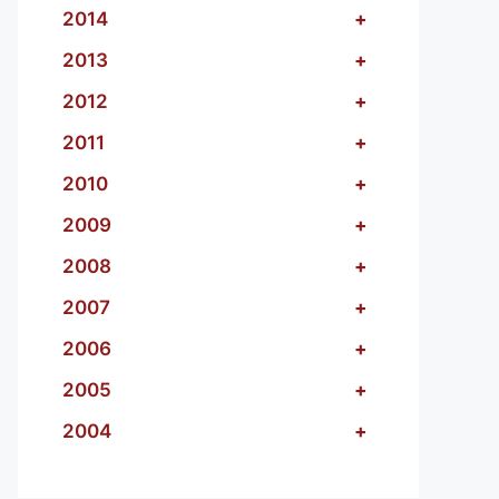
2014
+
2013
+
2012
+
2011
+
2010
+
2009
+
2008
+
2007
+
2006
+
2005
+
2004
+