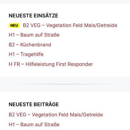
NEUESTE EINSÄTZE
B2 VEG – Vegetation Feld Mais/Getreide
NEU
H1 – Baum auf Straße
B2 – Küchenbrand
H1 – Tragehilfe
H FR – Hilfeleistung First Responder
NEUESTE BEITRÄGE
B2 VEG – Vegetation Feld Mais/Getreide
H1 – Baum auf Straße