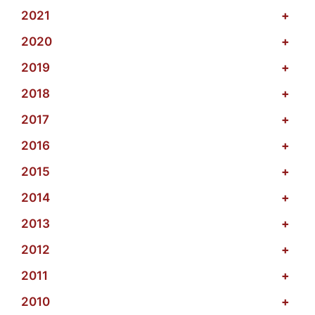
2021
+
2020
+
2019
+
2018
+
2017
+
2016
+
2015
+
2014
+
2013
+
2012
+
2011
+
2010
+