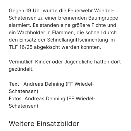
Gegen 19 Uhr wurde die Feuerwehr Wriedel-
Schatensen zu einer brennenden Baumgruppe
alarmiert. Es standen eine größere Fichte und
ein Wachholder in Flammen, die schnell durch
den Einsatz der Schnellangriffseinrichtung im
TLF 16/25 abgelöscht werden konnten.
Vermutlich Kinder oder Jugendliche hatten dort
gezündelt.
Text : Andreas Dehning (FF Wriedel-
Schatensen)
Fotos: Andreas Dehning (FF Wriedel-
Schatensen)
Weitere Einsatzbilder