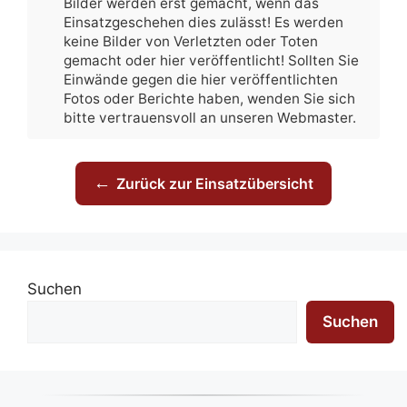
Bilder werden erst gemacht, wenn das
Einsatzgeschehen dies zulässt! Es werden
keine Bilder von Verletzten oder Toten
gemacht oder hier veröffentlicht! Sollten Sie
Einwände gegen die hier veröffentlichten
Fotos oder Berichte haben, wenden Sie sich
bitte vertrauensvoll an unseren Webmaster.
←
Zurück zur Einsatzübersicht
Suchen
Suchen