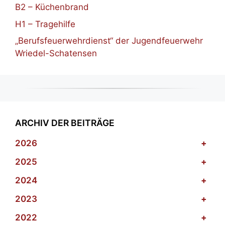
B2 – Küchenbrand
H1 – Tragehilfe
„Berufsfeuerwehrdienst“ der Jugendfeuerwehr
Wriedel-Schatensen
ARCHIV DER BEITRÄGE
2026
+
2025
+
2024
+
2023
+
2022
+