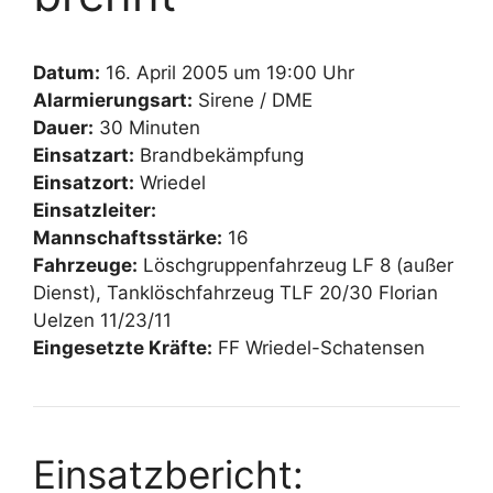
Datum:
16. April 2005 um 19:00 Uhr
Alarmierungsart:
Sirene / DME
Dauer:
30 Minuten
Einsatzart:
Brandbekämpfung
Einsatzort:
Wriedel
Einsatzleiter:
Mannschaftsstärke:
16
Fahrzeuge:
Löschgruppenfahrzeug LF 8 (außer
Dienst), Tanklöschfahrzeug TLF 20/30 Florian
Uelzen 11/23/11
Eingesetzte Kräfte:
FF Wriedel-Schatensen
Einsatzbericht: