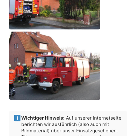
Wichtiger Hinweis:
Auf unserer Internetseite
berichten wir ausführlich (also auch mit
Bildmaterial) über unser Einsatzgeschehen.