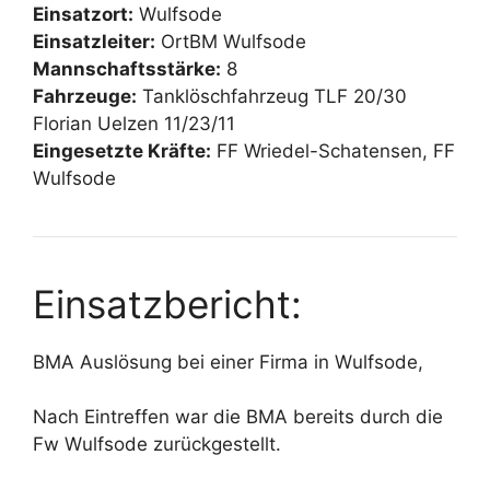
Einsatzort:
Wulfsode
Einsatzleiter:
OrtBM Wulfsode
Mannschaftsstärke:
8
Fahrzeuge:
Tanklöschfahrzeug TLF 20/30
Florian Uelzen 11/23/11
Eingesetzte Kräfte:
FF Wriedel-Schatensen, FF
Wulfsode
Einsatzbericht:
BMA Auslösung bei einer Firma in Wulfsode,
Nach Eintreffen war die BMA bereits durch die
Fw Wulfsode zurückgestellt.