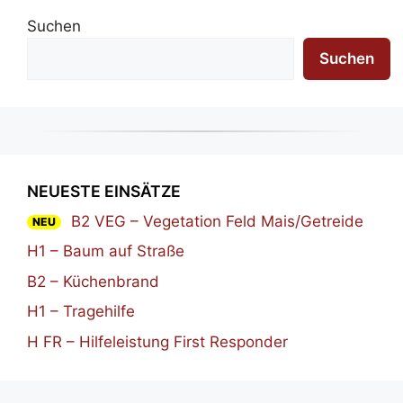
Suchen
Suchen
NEUESTE EINSÄTZE
B2 VEG – Vegetation Feld Mais/Getreide
NEU
H1 – Baum auf Straße
B2 – Küchenbrand
H1 – Tragehilfe
H FR – Hilfeleistung First Responder