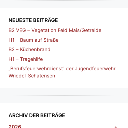
NEUESTE BEITRÄGE
B2 VEG – Vegetation Feld Mais/Getreide
H1 – Baum auf Straße
B2 – Küchenbrand
H1 – Tragehilfe
„Berufsfeuerwehrdienst“ der Jugendfeuerwehr
Wriedel-Schatensen
ARCHIV DER BEITRÄGE
2026
+