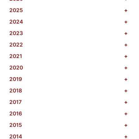
2025
+
2024
+
2023
+
2022
+
2021
+
2020
+
2019
+
2018
+
2017
+
2016
+
2015
+
2014
+