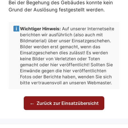
Bei der Begehung des Gebäudes konnte kein
Grund der Auslösung festgestellt werden.
Wichtiger Hinweis:
Auf unserer Internetseite
berichten wir ausführlich (also auch mit
Bildmaterial) über unser Einsatzgeschehen.
Bilder werden erst gemacht, wenn das
Einsatzgeschehen dies zulässt! Es werden
keine Bilder von Verletzten oder Toten
gemacht oder hier veröffentlicht! Sollten Sie
Einwände gegen die hier veröffentlichten
Fotos oder Berichte haben, wenden Sie sich
bitte vertrauensvoll an unseren Webmaster.
←
Zurück zur Einsatzübersicht