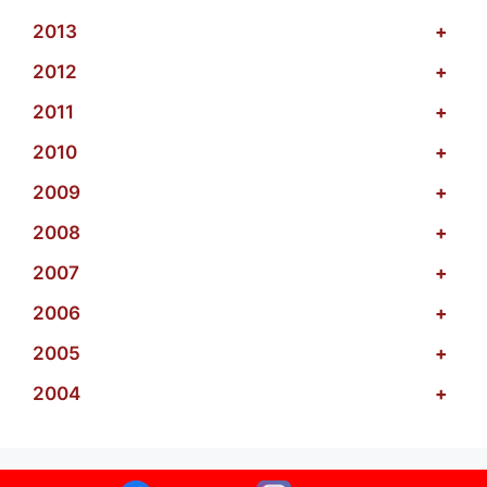
2013
+
2012
+
2011
+
2010
+
2009
+
2008
+
2007
+
2006
+
2005
+
2004
+