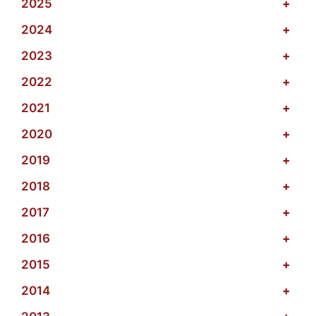
2025
+
2024
+
2023
+
2022
+
2021
+
2020
+
2019
+
2018
+
2017
+
2016
+
2015
+
2014
+