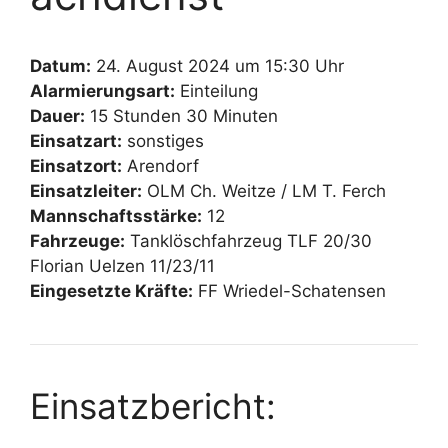
Datum:
24. August 2024 um 15:30 Uhr
Alarmierungsart:
Einteilung
Dauer:
15 Stunden 30 Minuten
Einsatzart:
sonstiges
Einsatzort:
Arendorf
Einsatzleiter:
OLM Ch. Weitze / LM T. Ferch
Mannschaftsstärke:
12
Fahrzeuge:
Tanklöschfahrzeug TLF 20/30
Florian Uelzen 11/23/11
Eingesetzte Kräfte:
FF Wriedel-Schatensen
Einsatzbericht: