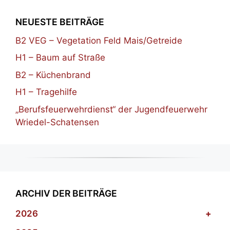
NEUESTE BEITRÄGE
B2 VEG – Vegetation Feld Mais/Getreide
H1 – Baum auf Straße
B2 – Küchenbrand
H1 – Tragehilfe
„Berufsfeuerwehrdienst“ der Jugendfeuerwehr
Wriedel-Schatensen
ARCHIV DER BEITRÄGE
2026
+