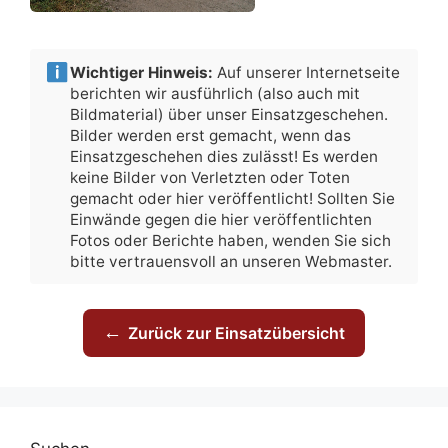
Wichtiger Hinweis:
Auf unserer Internetseite
berichten wir ausführlich (also auch mit
Bildmaterial) über unser Einsatzgeschehen.
Bilder werden erst gemacht, wenn das
Einsatzgeschehen dies zulässt! Es werden
keine Bilder von Verletzten oder Toten
gemacht oder hier veröffentlicht! Sollten Sie
Einwände gegen die hier veröffentlichten
Fotos oder Berichte haben, wenden Sie sich
bitte vertrauensvoll an unseren Webmaster.
←
Zurück zur Einsatzübersicht