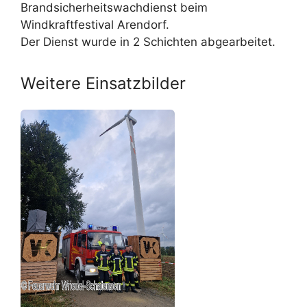
Brandsicherheitswachdienst beim
Windkraftfestival Arendorf.
Der Dienst wurde in 2 Schichten abgearbeitet.
Weitere Einsatzbilder