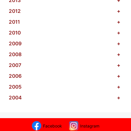
2013
+
2012
+
2011
+
2010
+
2009
+
2008
+
2007
+
2006
+
2005
+
2004
+
Facebook
Instagram