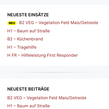
NEUESTE EINSÄTZE
B2 VEG – Vegetation Feld Mais/Getreide
NEU
H1 – Baum auf Straße
B2 – Küchenbrand
H1 – Tragehilfe
H FR – Hilfeleistung First Responder
NEUESTE BEITRÄGE
B2 VEG – Vegetation Feld Mais/Getreide
H1 – Baum auf Straße