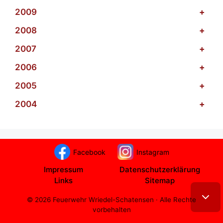
2009
+
2008
+
2007
+
2006
+
2005
+
2004
+
Facebook
Instagram
Impressum
Datenschutzerklärung
Links
Sitemap
© 2026 Feuerwehr Wriedel-Schatensen · Alle Rechte
vorbehalten