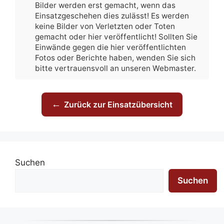
Bilder werden erst gemacht, wenn das
Einsatzgeschehen dies zulässt! Es werden
keine Bilder von Verletzten oder Toten
gemacht oder hier veröffentlicht! Sollten Sie
Einwände gegen die hier veröffentlichten
Fotos oder Berichte haben, wenden Sie sich
bitte vertrauensvoll an unseren Webmaster.
←
Zurück zur Einsatzübersicht
Suchen
Suchen