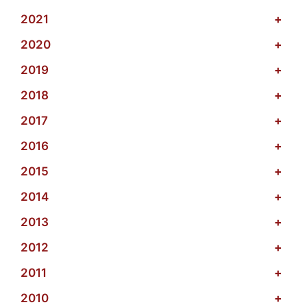
2021
+
2020
+
2019
+
2018
+
2017
+
2016
+
2015
+
2014
+
2013
+
2012
+
2011
+
2010
+