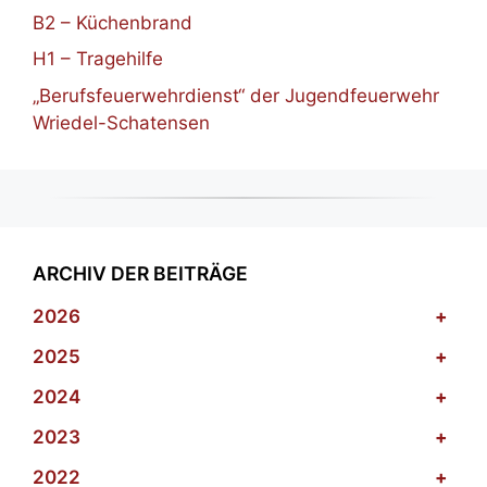
B2 – Küchenbrand
H1 – Tragehilfe
„Berufsfeuerwehrdienst“ der Jugendfeuerwehr
Wriedel-Schatensen
ARCHIV DER BEITRÄGE
2026
+
2025
+
2024
+
2023
+
2022
+