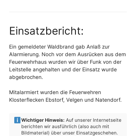
Einsatzbericht:
Ein gemeldeter Waldbrand gab Anlaß zur
Alarmierung. Noch vor dem Ausrücken aus dem
Feuerwehrhaus wurden wir über Funk von der
Leitstelle angehalten und der Einsatz wurde
abgebrochen.
Mitalarmiert wurden die Feuerwehren
Klosterflecken Ebstorf, Velgen und Natendorf.
Wichtiger Hinweis:
Auf unserer Internetseite
berichten wir ausführlich (also auch mit
Bildmaterial) über unser Einsatzgeschehen.