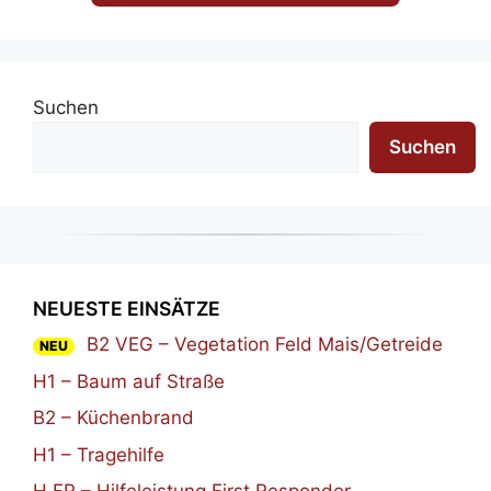
Suchen
Suchen
NEUESTE EINSÄTZE
B2 VEG – Vegetation Feld Mais/Getreide
NEU
H1 – Baum auf Straße
B2 – Küchenbrand
H1 – Tragehilfe