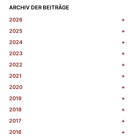
ARCHIV DER BEITRÄGE
2026
+
2025
+
2024
+
2023
+
2022
+
2021
+
2020
+
2019
+
2018
+
2017
+
2016
+