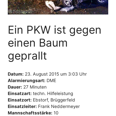
Ein PKW ist gegen
einen Baum
geprallt
Datum:
23. August 2015 um 3:03 Uhr
Alarmierungsart:
DME
Dauer:
27 Minuten
Einsatzart:
techn. Hilfeleistung
Einsatzort:
Ebstorf, Brüggerfeld
Einsatzleiter:
Frank Neddermeyer
Mannschaftsstärke:
10