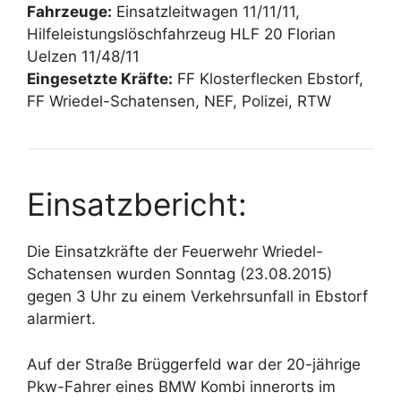
Fahrzeuge:
Einsatzleitwagen 11/11/11,
Hilfeleistungslöschfahrzeug HLF 20 Florian
Uelzen 11/48/11
Eingesetzte Kräfte:
FF Klosterflecken Ebstorf,
FF Wriedel-Schatensen, NEF, Polizei, RTW
Einsatzbericht:
Die Einsatzkräfte der Feuerwehr Wriedel-
Schatensen wurden Sonntag (23.08.2015)
gegen 3 Uhr zu einem Verkehrsunfall in Ebstorf
alarmiert.
Auf der Straße Brüggerfeld war der 20-jährige
Pkw-Fahrer eines BMW Kombi innerorts im