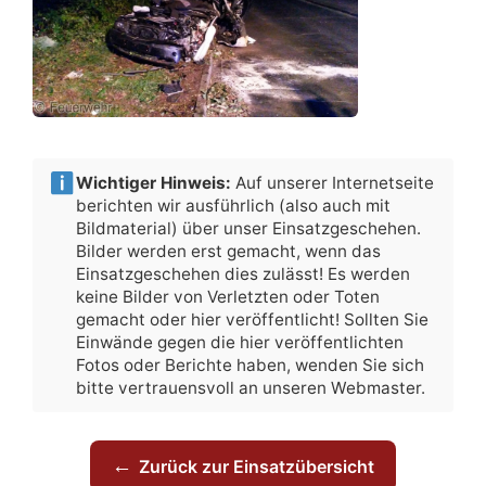
Wichtiger Hinweis:
Auf unserer Internetseite
berichten wir ausführlich (also auch mit
Bildmaterial) über unser Einsatzgeschehen.
Bilder werden erst gemacht, wenn das
Einsatzgeschehen dies zulässt! Es werden
keine Bilder von Verletzten oder Toten
gemacht oder hier veröffentlicht! Sollten Sie
Einwände gegen die hier veröffentlichten
Fotos oder Berichte haben, wenden Sie sich
bitte vertrauensvoll an unseren Webmaster.
←
Zurück zur Einsatzübersicht