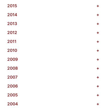
2015
+
2014
+
2013
+
2012
+
2011
+
2010
+
2009
+
2008
+
2007
+
2006
+
2005
+
2004
+