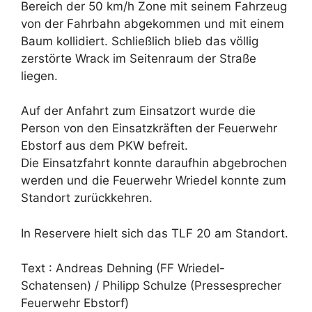
Bereich der 50 km/h Zone mit seinem Fahrzeug
von der Fahrbahn abgekommen und mit einem
Baum kollidiert. Schließlich blieb das völlig
zerstörte Wrack im Seitenraum der Straße
liegen.
Auf der Anfahrt zum Einsatzort wurde die
Person von den Einsatzkräften der Feuerwehr
Ebstorf aus dem PKW befreit.
Die Einsatzfahrt konnte daraufhin abgebrochen
werden und die Feuerwehr Wriedel konnte zum
Standort zurückkehren.
In Reservere hielt sich das TLF 20 am Standort.
Text : Andreas Dehning (FF Wriedel-
Schatensen) / Philipp Schulze (Pressesprecher
Feuerwehr Ebstorf)