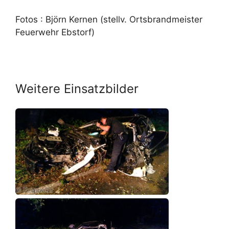
Fotos : Björn Kernen (stellv. Ortsbrandmeister
Feuerwehr Ebstorf)
Weitere Einsatzbilder