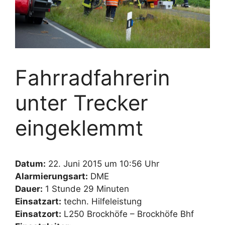
Fahrradfahrerin
unter Trecker
eingeklemmt
Datum:
22. Juni 2015 um 10:56 Uhr
Alarmierungsart:
DME
Dauer:
1 Stunde 29 Minuten
Einsatzart:
techn. Hilfeleistung
Einsatzort:
L250 Brockhöfe – Brockhöfe Bhf