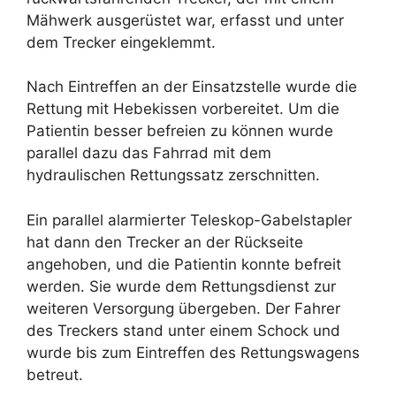
Mähwerk ausgerüstet war, erfasst und unter
dem Trecker eingeklemmt.
Nach Eintreffen an der Einsatzstelle wurde die
Rettung mit Hebekissen vorbereitet. Um die
Patientin besser befreien zu können wurde
parallel dazu das Fahrrad mit dem
hydraulischen Rettungssatz zerschnitten.
Ein parallel alarmierter Teleskop-Gabelstapler
hat dann den Trecker an der Rückseite
angehoben, und die Patientin konnte befreit
werden. Sie wurde dem Rettungsdienst zur
weiteren Versorgung übergeben. Der Fahrer
des Treckers stand unter einem Schock und
wurde bis zum Eintreffen des Rettungswagens
betreut.