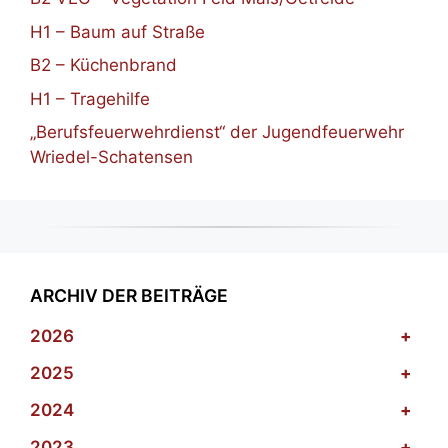
H1 – Baum auf Straße
B2 – Küchenbrand
H1 – Tragehilfe
„Berufsfeuerwehrdienst“ der Jugendfeuerwehr
Wriedel-Schatensen
ARCHIV DER BEITRÄGE
2026
+
2025
+
2024
+
2023
+