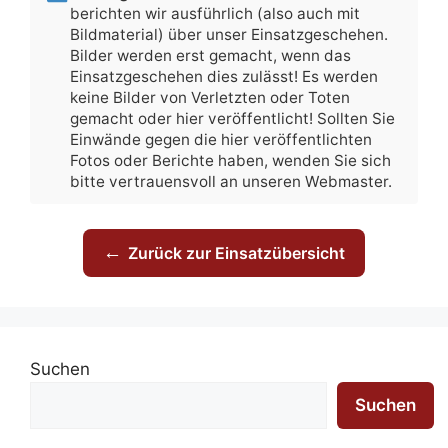
berichten wir ausführlich (also auch mit
Bildmaterial) über unser Einsatzgeschehen.
Bilder werden erst gemacht, wenn das
Einsatzgeschehen dies zulässt! Es werden
keine Bilder von Verletzten oder Toten
gemacht oder hier veröffentlicht! Sollten Sie
Einwände gegen die hier veröffentlichten
Fotos oder Berichte haben, wenden Sie sich
bitte vertrauensvoll an unseren Webmaster.
←
Zurück zur Einsatzübersicht
Suchen
Suchen