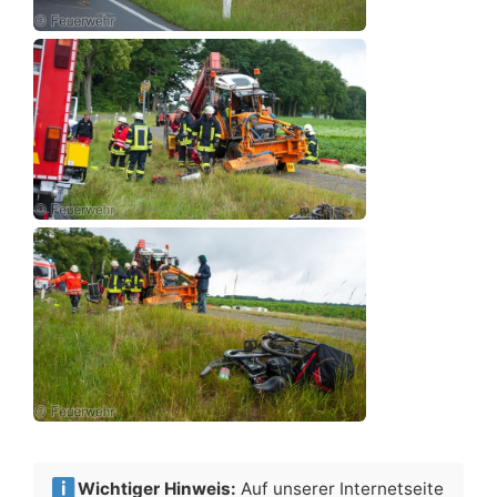
Wichtiger Hinweis:
Auf unserer Internetseite