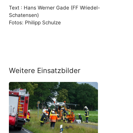
Text : Hans Werner Gade (FF Wriedel-
Schatensen)
Fotos: Philipp Schulze
Weitere Einsatzbilder