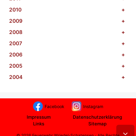
2010
+
2009
+
2008
+
2007
+
2006
+
2005
+
2004
+
Facebook
Instagram
Impressum
Datenschutzerklärung
Links
Sitemap
© 2026 Feuerwehr Wriedel-Schatensen · Alle Rechte