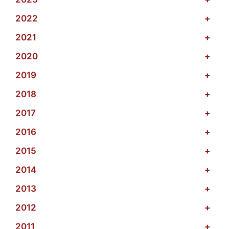
2022
+
2021
+
2020
+
2019
+
2018
+
2017
+
2016
+
2015
+
2014
+
2013
+
2012
+
2011
+