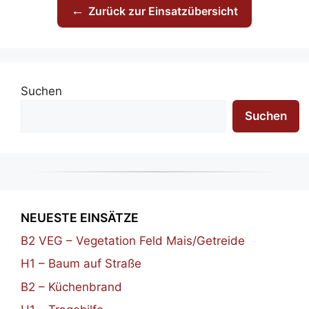
←
Zurück zur Einsatzübersicht
Suchen
Suchen
NEUESTE EINSÄTZE
B2 VEG – Vegetation Feld Mais/Getreide
H1 – Baum auf Straße
B2 – Küchenbrand