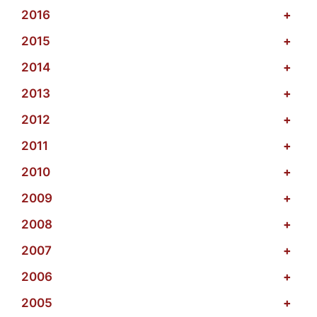
2016
+
2015
+
2014
+
2013
+
2012
+
2011
+
2010
+
2009
+
2008
+
2007
+
2006
+
2005
+