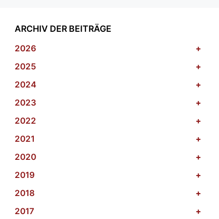
ARCHIV DER BEITRÄGE
2026
+
2025
+
2024
+
2023
+
2022
+
2021
+
2020
+
2019
+
2018
+
2017
+