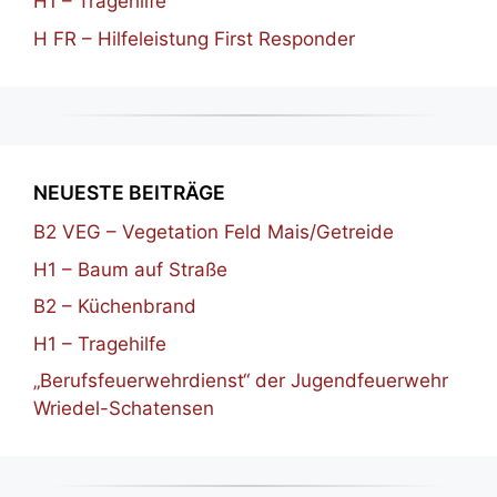
H1 – Tragehilfe
H FR – Hilfeleistung First Responder
NEUESTE BEITRÄGE
B2 VEG – Vegetation Feld Mais/Getreide
H1 – Baum auf Straße
B2 – Küchenbrand
H1 – Tragehilfe
„Berufsfeuerwehrdienst“ der Jugendfeuerwehr
Wriedel-Schatensen