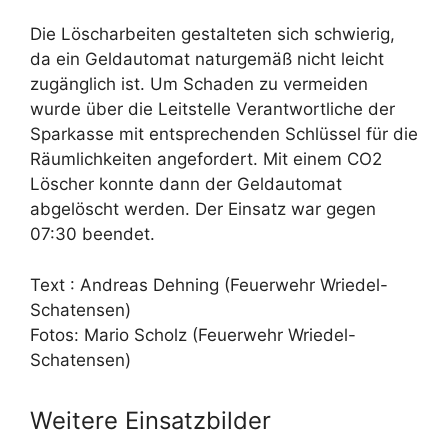
Die Löscharbeiten gestalteten sich schwierig,
da ein Geldautomat naturgemäß nicht leicht
zugänglich ist. Um Schaden zu vermeiden
wurde über die Leitstelle Verantwortliche der
Sparkasse mit entsprechenden Schlüssel für die
Räumlichkeiten angefordert. Mit einem CO2
Löscher konnte dann der Geldautomat
abgelöscht werden. Der Einsatz war gegen
07:30 beendet.
Text : Andreas Dehning (Feuerwehr Wriedel-
Schatensen)
Fotos: Mario Scholz (Feuerwehr Wriedel-
Schatensen)
Weitere Einsatzbilder