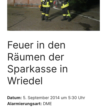
Feuer in den
Räumen der
Sparkasse in
Wriedel
Datum:
5. September 2014 um 5:30 Uhr
Alarmierungsart:
DME