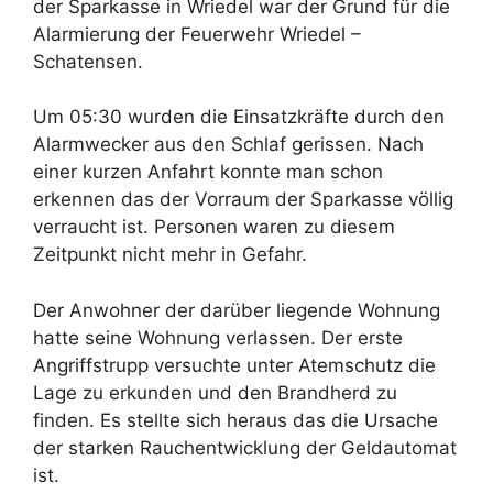
der Sparkasse in Wriedel war der Grund für die
Alarmierung der Feuerwehr Wriedel –
Schatensen.
Um 05:30 wurden die Einsatzkräfte durch den
Alarmwecker aus den Schlaf gerissen. Nach
einer kurzen Anfahrt konnte man schon
erkennen das der Vorraum der Sparkasse völlig
verraucht ist. Personen waren zu diesem
Zeitpunkt nicht mehr in Gefahr.
Der Anwohner der darüber liegende Wohnung
hatte seine Wohnung verlassen. Der erste
Angriffstrupp versuchte unter Atemschutz die
Lage zu erkunden und den Brandherd zu
finden. Es stellte sich heraus das die Ursache
der starken Rauchentwicklung der Geldautomat
ist.