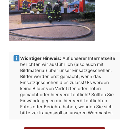
Wichtiger Hinweis:
Auf unserer Internetseite
berichten wir ausführlich (also auch mit
Bildmaterial) über unser Einsatzgeschehen.
Bilder werden erst gemacht, wenn das
Einsatzgeschehen dies zulässt! Es werden
keine Bilder von Verletzten oder Toten
gemacht oder hier veröffentlicht! Sollten Sie
Einwände gegen die hier veröffentlichten
Fotos oder Berichte haben, wenden Sie sich
bitte vertrauensvoll an unseren Webmaster.