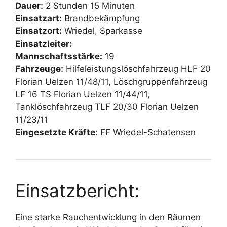
Dauer:
2 Stunden 15 Minuten
Einsatzart:
Brandbekämpfung
Einsatzort:
Wriedel, Sparkasse
Einsatzleiter:
Mannschaftsstärke:
19
Fahrzeuge:
Hilfeleistungslöschfahrzeug HLF 20
Florian Uelzen 11/48/11, Löschgruppenfahrzeug
LF 16 TS Florian Uelzen 11/44/11,
Tanklöschfahrzeug TLF 20/30 Florian Uelzen
11/23/11
Eingesetzte Kräfte:
FF Wriedel-Schatensen
Einsatzbericht:
Eine starke Rauchentwicklung in den Räumen