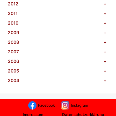
2012
+
2011
+
2010
+
2009
+
2008
+
2007
+
2006
+
2005
+
2004
+
Facebook
Instagram
Impressum
Datenschutzerklärung