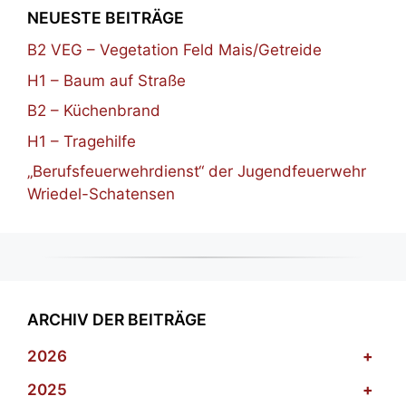
NEUESTE BEITRÄGE
B2 VEG – Vegetation Feld Mais/Getreide
H1 – Baum auf Straße
B2 – Küchenbrand
H1 – Tragehilfe
„Berufsfeuerwehrdienst“ der Jugendfeuerwehr
Wriedel-Schatensen
ARCHIV DER BEITRÄGE
2026
+
2025
+