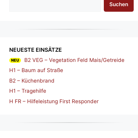
Suchen
NEUESTE EINSÄTZE
B2 VEG – Vegetation Feld Mais/Getreide
NEU
H1 – Baum auf Straße
B2 – Küchenbrand
H1 – Tragehilfe
H FR – Hilfeleistung First Responder