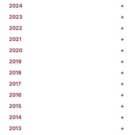
2024
+
2023
+
2022
+
2021
+
2020
+
2019
+
2018
+
2017
+
2016
+
2015
+
2014
+
2013
+