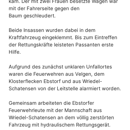
kam. Der mit zwei Frauen besetzte Wagen war
mit der Fahrerseite gegen den
Baum geschleudert.
Beide Insassen wurden dabei in dem
Kraftfahrzeug eingeklemmt. Bis zum Eintreffen
der Rettungskräfte leisteten Passanten erste
Hilfe.
Aufgrund des zunächst unklaren Unfallortes
waren die Feuerwehren aus Velgen, dem
Klosterflecken Ebstorf und aus Wriedel-
Schatensen von der Leitstelle alarmiert worden.
Gemeinsam arbeiteten die Ebstorfer
Feuerwehrleute mit der Mannschaft aus
Wriedel-Schatensen an dem völlig zerstörten
Fahrzeug mit hydraulischem Rettungsgerät.