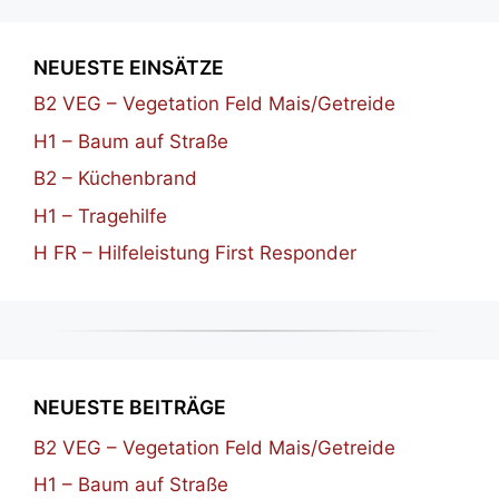
NEUESTE EINSÄTZE
B2 VEG – Vegetation Feld Mais/Getreide
H1 – Baum auf Straße
B2 – Küchenbrand
H1 – Tragehilfe
H FR – Hilfeleistung First Responder
NEUESTE BEITRÄGE
B2 VEG – Vegetation Feld Mais/Getreide
H1 – Baum auf Straße