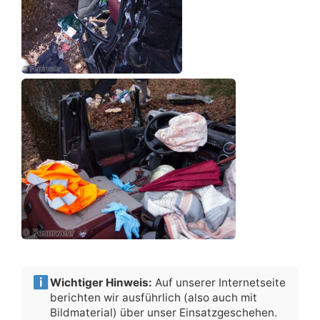
Wichtiger Hinweis:
Auf unserer Internetseite
berichten wir ausführlich (also auch mit
Bildmaterial) über unser Einsatzgeschehen.