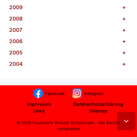
2009
+
2008
+
2007
+
2006
+
2005
+
2004
+
Facebook
Instagram
Impressum
Datenschutzerklärung
Links
Sitemap
© 2026 Feuerwehr Wriedel-Schatensen · Alle Rechte
vorbehalten