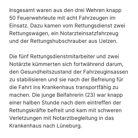
Insgesamt waren aus den drei Wehren knapp
50 Feuerwehrleute mit acht Fahrzeugen im
Einsatz. Dazu kamen vom Rettungsdienst zwei
Rettungswagen, ein Notarzteinsatzfahrzeug
und der Rettungshubschrauber aus Uelzen.
Die fünf Rettungsdienstmitarbeiter und zwei
Notärzte kümmerten sich fortwährend darum,
den Gesundheitszustand der Fahrzeuginsassen
zu stabilisieren und sie nach der Befreiung für
die Fahrt ins Krankenhaus transportfähig zu
machen. Die junge Beifahrerin (23) war knapp
einer halben Stunde nach dem eintreffen der
Rettungskräfte befreit und kam mit schweren
Verletzungen mit Notarztbegleitung in das
Krankenhaus nach Lüneburg.