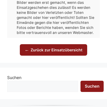
Bilder werden erst gemacht, wenn das
Einsatzgeschehen dies zulässt! Es werden
keine Bilder von Verletzten oder Toten
gemacht oder hier veröffentlicht! Sollten Sie
Einwände gegen die hier veröffentlichten
Fotos oder Berichte haben, wenden Sie sich
bitte vertrauensvoll an unseren Webmaster.
←
Zurück zur Einsatzübersicht
Suchen
Suchen