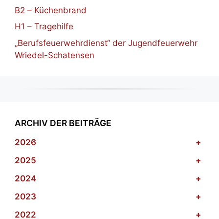
B2 – Küchenbrand
H1 – Tragehilfe
„Berufsfeuerwehrdienst“ der Jugendfeuerwehr
Wriedel-Schatensen
ARCHIV DER BEITRÄGE
2026
+
2025
+
2024
+
2023
+
2022
+