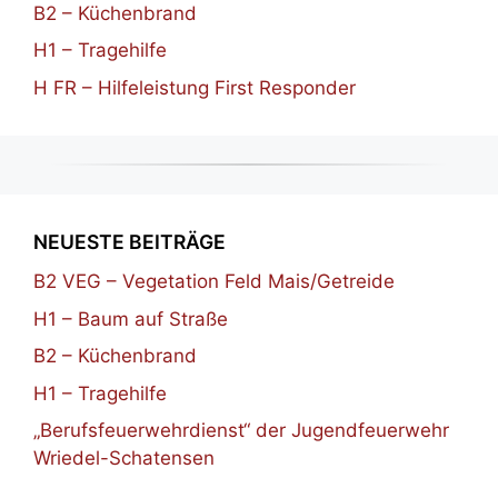
B2 – Küchenbrand
H1 – Tragehilfe
H FR – Hilfeleistung First Responder
NEUESTE BEITRÄGE
B2 VEG – Vegetation Feld Mais/Getreide
H1 – Baum auf Straße
B2 – Küchenbrand
H1 – Tragehilfe
„Berufsfeuerwehrdienst“ der Jugendfeuerwehr
Wriedel-Schatensen