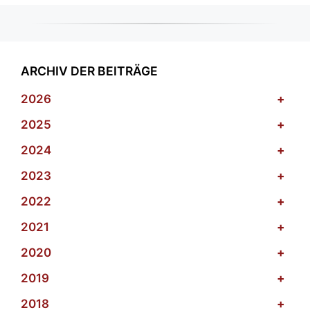
ARCHIV DER BEITRÄGE
2026
+
2025
+
2024
+
2023
+
2022
+
2021
+
2020
+
2019
+
2018
+