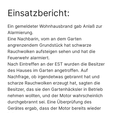
Einsatzbericht:
Ein gemeldeter Wohnhausbrand gab Anlaß zur
Alarmierung.
Eine Nachbarin, vom an dem Garten
angrenzendem Grundstück hat schwarze
Rauchwolken aufsteigen sehen und hat die
Feuerwehr alarmiert.
Nach Eintreffen an der EST wurden die Besitzer
des Hauses im Garten angetroffen. Auf
Nachfrage, ob irgendetwas gebrannt hat und
scharze Rauchwolken erzeugt hat, sagten die
Besitzer, das sie den Gartenhäcksler in Betrieb
nehmen wollten, und der Motor wahrscheinlich
durchgebrannt sei. Eine Überprüfung des
Gerätes ergab, dass der Motor bereits wieder