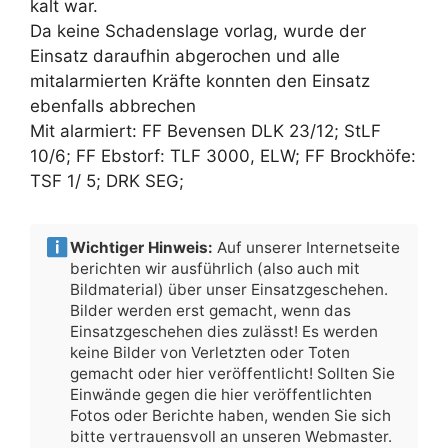
kalt war.
Da keine Schadenslage vorlag, wurde der
Einsatz daraufhin abgerochen und alle
mitalarmierten Kräfte konnten den Einsatz
ebenfalls abbrechen
Mit alarmiert: FF Bevensen DLK 23/12; StLF
10/6; FF Ebstorf: TLF 3000, ELW; FF Brockhöfe:
TSF 1/ 5; DRK SEG;
Wichtiger Hinweis:
Auf unserer Internetseite
berichten wir ausführlich (also auch mit
Bildmaterial) über unser Einsatzgeschehen.
Bilder werden erst gemacht, wenn das
Einsatzgeschehen dies zulässt! Es werden
keine Bilder von Verletzten oder Toten
gemacht oder hier veröffentlicht! Sollten Sie
Einwände gegen die hier veröffentlichten
Fotos oder Berichte haben, wenden Sie sich
bitte vertrauensvoll an unseren Webmaster.