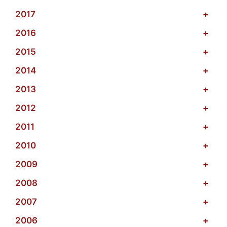
2017
+
2016
+
2015
+
2014
+
2013
+
2012
+
2011
+
2010
+
2009
+
2008
+
2007
+
2006
+