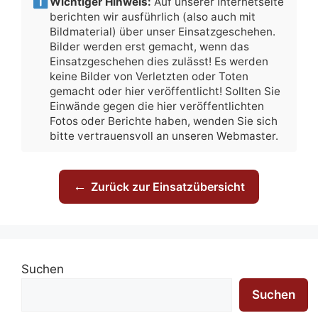
Wichtiger Hinweis:
Auf unserer Internetseite
berichten wir ausführlich (also auch mit
Bildmaterial) über unser Einsatzgeschehen.
Bilder werden erst gemacht, wenn das
Einsatzgeschehen dies zulässt! Es werden
keine Bilder von Verletzten oder Toten
gemacht oder hier veröffentlicht! Sollten Sie
Einwände gegen die hier veröffentlichten
Fotos oder Berichte haben, wenden Sie sich
bitte vertrauensvoll an unseren Webmaster.
←
Zurück zur Einsatzübersicht
Suchen
Suchen