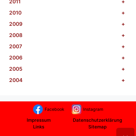
2011
+
2010
+
2009
+
2008
+
2007
+
2006
+
2005
+
2004
+
Facebook
Instagram
Impressum
Datenschutzerklärung
Links
Sitemap