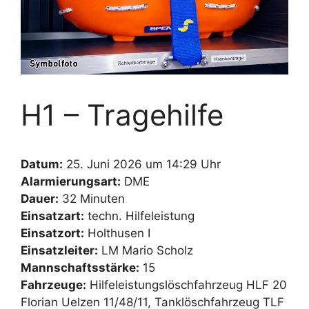
H1 – Tragehilfe
Datum:
25. Juni 2026 um 14:29 Uhr
Alarmierungsart:
DME
Dauer:
32 Minuten
Einsatzart:
techn. Hilfeleistung
Einsatzort:
Holthusen I
Einsatzleiter:
LM Mario Scholz
Mannschaftsstärke:
15
Fahrzeuge:
Hilfeleistungslöschfahrzeug HLF 20
Florian Uelzen 11/48/11, Tanklöschfahrzeug TLF