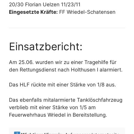
20/30 Florian Uelzen 11/23/11
Eingesetzte Kräfte:
FF Wriedel-Schatensen
Einsatzbericht:
Am 25.06. wurden wir zu einer Tragehilfe für
den Rettungsdienst nach Holthusen I alarmiert.
Das HLF rückte mit einer Stärke von 1/8 aus.
Das ebenfalls mitalarmierte Tanklöschfahrzeug
verblieb mit einer Stärke von 1/5 am
Feuerwehrhaus Wriedel in Bereitstellung.