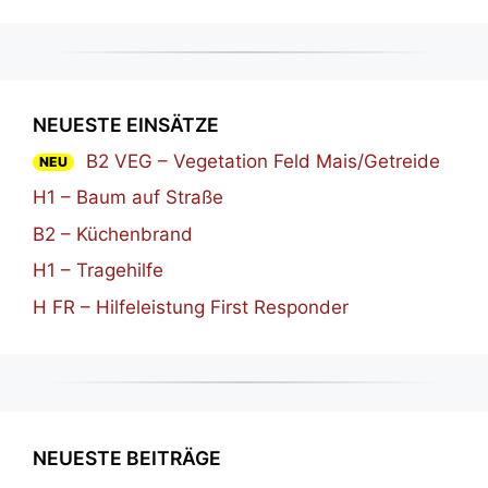
NEUESTE EINSÄTZE
B2 VEG – Vegetation Feld Mais/Getreide
NEU
H1 – Baum auf Straße
B2 – Küchenbrand
H1 – Tragehilfe
H FR – Hilfeleistung First Responder
NEUESTE BEITRÄGE