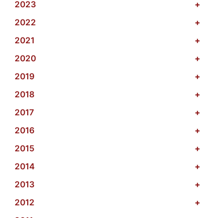
2023
+
2022
+
2021
+
2020
+
2019
+
2018
+
2017
+
2016
+
2015
+
2014
+
2013
+
2012
+