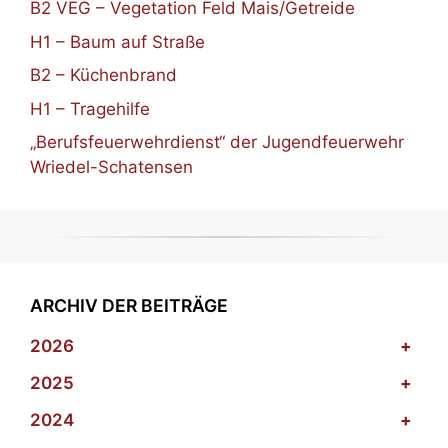
B2 VEG – Vegetation Feld Mais/Getreide
H1 – Baum auf Straße
B2 – Küchenbrand
H1 – Tragehilfe
„Berufsfeuerwehrdienst“ der Jugendfeuerwehr
Wriedel-Schatensen
ARCHIV DER BEITRÄGE
2026
+
2025
+
2024
+