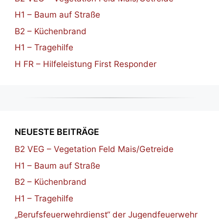
H1 – Baum auf Straße
B2 – Küchenbrand
H1 – Tragehilfe
H FR – Hilfeleistung First Responder
NEUESTE BEITRÄGE
B2 VEG – Vegetation Feld Mais/Getreide
H1 – Baum auf Straße
B2 – Küchenbrand
H1 – Tragehilfe
„Berufsfeuerwehrdienst“ der Jugendfeuerwehr