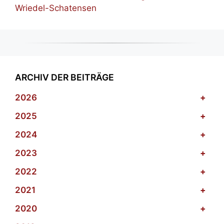
Wriedel-Schatensen
ARCHIV DER BEITRÄGE
2026
+
2025
+
2024
+
2023
+
2022
+
2021
+
2020
+