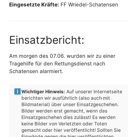
Eingesetzte Kräfte:
FF Wriedel-Schatensen
Einsatzbericht:
Am morgen des 07.06. wurden wir zu einer
Tragehilfe für den Rettungsdienst nach
Schatensen alarmiert.
Wichtiger Hinweis:
Auf unserer Internetseite
berichten wir ausführlich (also auch mit
Bildmaterial) über unser Einsatzgeschehen.
Bilder werden erst gemacht, wenn das
Einsatzgeschehen dies zulässt! Es werden
keine Bilder von Verletzten oder Toten
gemacht oder hier veröffentlicht! Sollten Sie
Einwände gegen die hier veröffentlichten