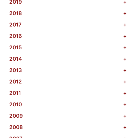
2019
+
2018
+
2017
+
2016
+
2015
+
2014
+
2013
+
2012
+
2011
+
2010
+
2009
+
2008
+