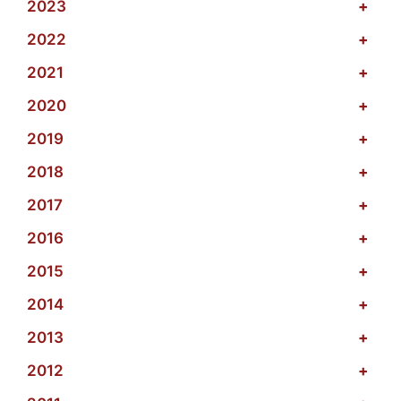
2023
+
2022
+
2021
+
2020
+
2019
+
2018
+
2017
+
2016
+
2015
+
2014
+
2013
+
2012
+