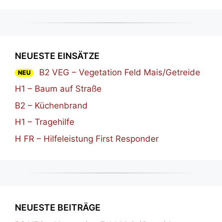
NEUESTE EINSÄTZE
B2 VEG – Vegetation Feld Mais/Getreide
NEU
H1 – Baum auf Straße
B2 – Küchenbrand
H1 – Tragehilfe
H FR – Hilfeleistung First Responder
NEUESTE BEITRÄGE