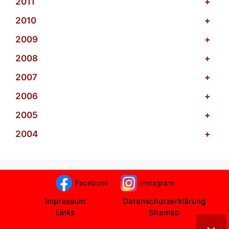
2011
+
2010
+
2009
+
2008
+
2007
+
2006
+
2005
+
2004
+
Facebook
Instagram
Impressum
Datenschutzerklärung
Links
Sitemap