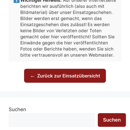
Wichtiger Hinweis:
Auf unserer Internetseite
berichten wir ausführlich (also auch mit
Bildmaterial) über unser Einsatzgeschehen.
Bilder werden erst gemacht, wenn das
Einsatzgeschehen dies zulässt! Es werden
keine Bilder von Verletzten oder Toten
gemacht oder hier veröffentlicht! Sollten Sie
Einwände gegen die hier veröffentlichten
Fotos oder Berichte haben, wenden Sie sich
bitte vertrauensvoll an unseren Webmaster.
←
Zurück zur Einsatzübersicht
Suchen
Suchen