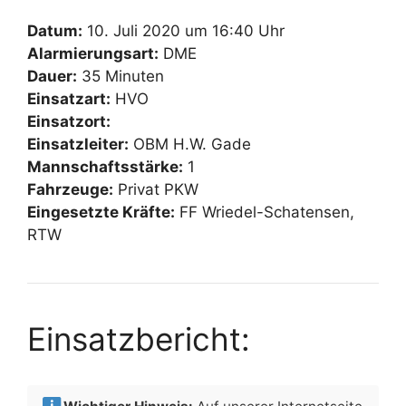
Datum:
10. Juli 2020 um 16:40 Uhr
Alarmierungsart:
DME
Dauer:
35 Minuten
Einsatzart:
HVO
Einsatzort:
Einsatzleiter:
OBM H.W. Gade
Mannschaftsstärke:
1
Fahrzeuge:
Privat PKW
Eingesetzte Kräfte:
FF Wriedel-Schatensen,
RTW
Einsatzbericht: